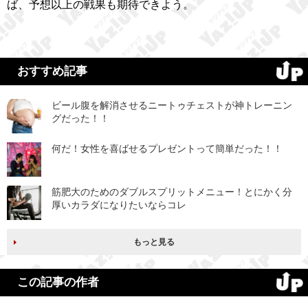
ば、予想以上の戦果も期待できよう。
おすすめ記事
ビール腹を解消させるニートゥチェストが神トレーニン
グだった！！
何だ！女性を喜ばせるプレゼントって簡単だった！！
筋肥大のためのダブルスプリットメニュー！とにかく分
厚いカラダになりたいならコレ
もっと見る
この記事の作者