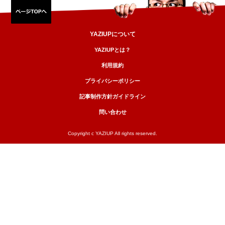
YAZIUPについて
YAZIUPとは？
利用規約
プライバシーポリシー
記事制作方針ガイドライン
問い合わせ
Copyright c YAZIUP All rights reserved.