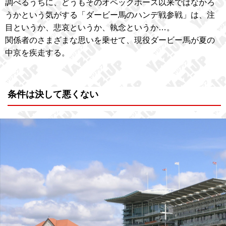
調べるうちに、どうもそのオペックホース以来ではなかろ
うかという気がする「ダービー馬のハンデ戦参戦」は、注
目というか、悲哀というか、執念というか…。
関係者のさまざまな思いを乗せて、現役ダービー馬が夏の
中京を疾走する。
条件は決して悪くない