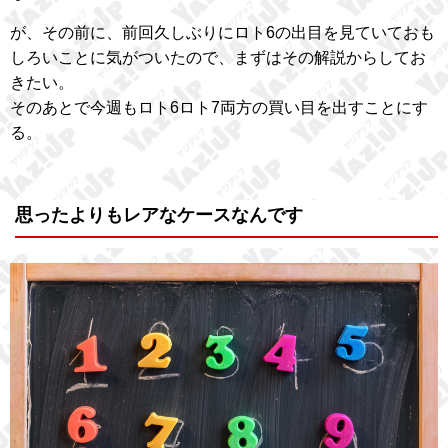
が、その前に、前回久しぶりにロト6の出目を見ていておも
しろいことに気がついたので、まずはその解説からしてお
きたい。
そのあとで今週もロト6ロト7両方の買い目を出すことにす
る。
思ったよりもレアなケースなんです