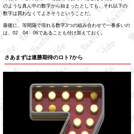
のような真ん中の数字から始まったとしても、それ以下の
数字は買わなくてよさそうということだ。
最後に、等間隔で現れる数字3つの組み合わせで一番多いの
は、02 04 06であることも付け加えておく。
さあまずは連勝期待のロト7から