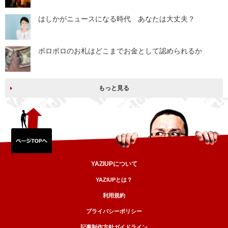
はしかがニュースになる時代 あなたは大丈夫？
ボロボロのお札はどこまでお金として認められるか
もっと見る
YAZIUPについて
YAZIUPとは？
利用規約
プライバシーポリシー
記事制作方針ガイドライン