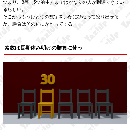
つまり、3等（5つ的中）まではかなりの人が到達できてい
るらしい。
そこからもうひとつの数字をいかにひねって絞り出せる
か、勝負はその辺にかかってくる。
素数は長期休み明けの勝負に使う