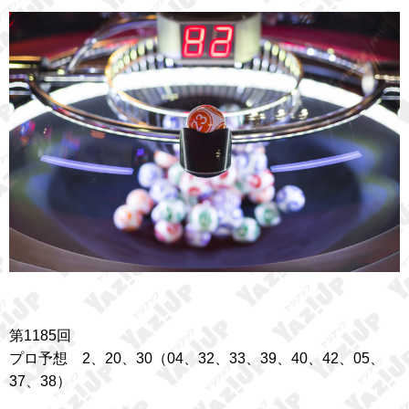
第1185回
プロ予想 2、20、30（04、32、33、39、40、42、05、
37、38）