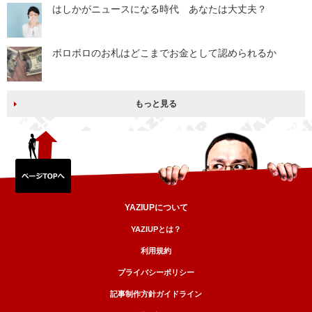
はしかがニュースになる時代 あなたは大丈夫？
ボロボロのお札はどこまでお金として認められるか
もっと見る
YAZIUPについて
YAZIUPとは？
利用規約
プライバシーポリシー
記事制作方針ガイドライン