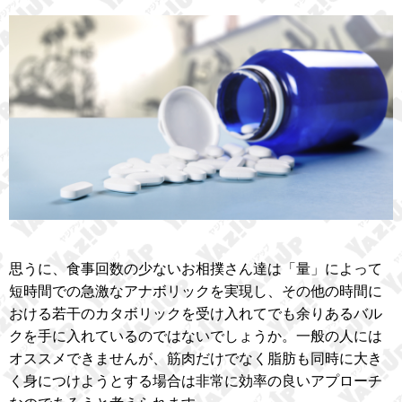
思うに、食事回数の少ないお相撲さん達は「量」によって
短時間での急激なアナボリックを実現し、その他の時間に
おける若干のカタボリックを受け入れてでも余りあるバル
クを手に入れているのではないでしょうか。一般の人には
オススメできませんが、筋肉だけでなく脂肪も同時に大き
く身につけようとする場合は非常に効率の良いアプローチ