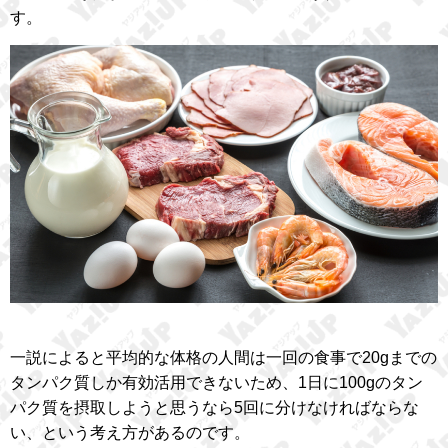
す。
一説によると平均的な体格の人間は一回の食事で20gまでの
タンパク質しか有効活用できないため、1日に100gのタン
パク質を摂取しようと思うなら5回に分けなければならな
い、という考え方があるのです。