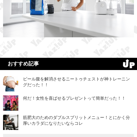
おすすめ記事
ビール腹を解消させるニートゥチェストが神トレーニン
グだった！！
何だ！女性を喜ばせるプレゼントって簡単だった！！
筋肥大のためのダブルスプリットメニュー！とにかく分
厚いカラダになりたいならコレ