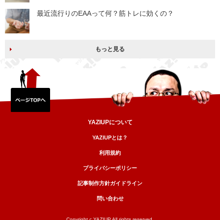
最近流行りのEAAって何？筋トレに効くの？
もっと見る
YAZIUPについて
YAZIUPとは？
利用規約
プライバシーポリシー
記事制作方針ガイドライン
問い合わせ
Copyright c YAZIUP All rights reserved.