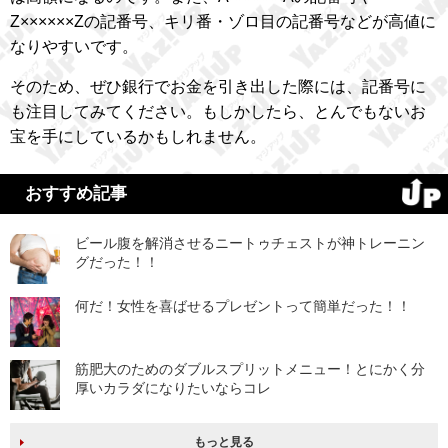
Z××××××Zの記番号、キリ番・ゾロ目の記番号などが高値に
なりやすいです。
そのため、ぜひ銀行でお金を引き出した際には、記番号に
も注目してみてください。もしかしたら、とんでもないお
宝を手にしているかもしれません。
おすすめ記事
ビール腹を解消させるニートゥチェストが神トレーニン
グだった！！
何だ！女性を喜ばせるプレゼントって簡単だった！！
筋肥大のためのダブルスプリットメニュー！とにかく分
厚いカラダになりたいならコレ
もっと見る