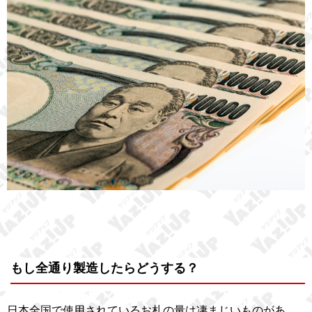
もし全通り製造したらどうする？
日本全国で使用されているお札の量は凄まじいものがあ