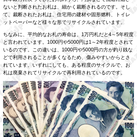
ないと判断されたお札は、細かく裁断されるのです。そし
て、裁断されたお札は、住宅用の建材や固形燃料、トイレ
ットペーパーなど様々な形でリサイクルされています。
ちなみに、平均的なお札の寿命は、1万円札だと4～5年程度
と言われています。1000円や5000円は1～2年程度とされて
いるのです。この違いは、1000円や5000円の方が釣り銭な
どで利用されることが多くなるため、傷みやすいからとさ
れています。いずれにしても、ある程度のサイクルで、お
札は廃棄されてリサイクルで再利用されているのです。