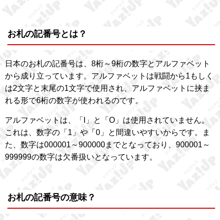
お札の記番号とは？
日本のお札の記番号は、8桁～9桁の数字とアルファベット
から成り立っています。アルファベットは戦闘から1もしく
は2文字と末尾の1文字で使用され、アルファベットに挟ま
れる形で6桁の数字が使われるのです。
アルファベットは、「I」と「O」は使用されていません。
これは、数字の「1」や「0」と間違いやすいからです。ま
た、数字は000001～900000までとなっており、900001～
999999の数字は欠番扱いとなっています。
お札の記番号の意味？