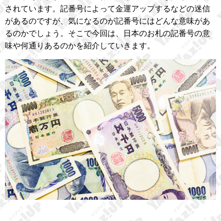
されています。記番号によって金運アップするなどの迷信
があるのですが、気になるのが記番号にはどんな意味があ
るのかでしょう。そこで今回は、日本のお札の記番号の意
味や何通りあるのかを紹介していきます。