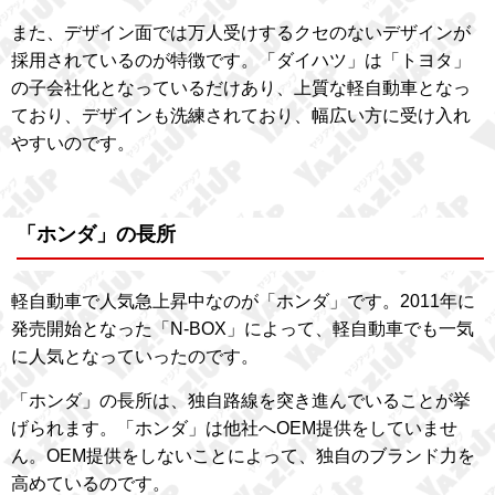
また、デザイン面では万人受けするクセのないデザインが
採用されているのが特徴です。「ダイハツ」は「トヨタ」
の子会社化となっているだけあり、上質な軽自動車となっ
ており、デザインも洗練されており、幅広い方に受け入れ
やすいのです。
「ホンダ」の長所
軽自動車で人気急上昇中なのが「ホンダ」です。2011年に
発売開始となった「N-BOX」によって、軽自動車でも一気
に人気となっていったのです。
「ホンダ」の長所は、独自路線を突き進んでいることが挙
げられます。「ホンダ」は他社へOEM提供をしていませ
ん。OEM提供をしないことによって、独自のブランド力を
高めているのです。