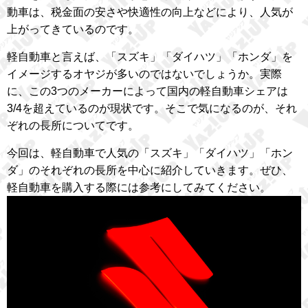
動車は、税金面の安さや快適性の向上などにより、人気が
上がってきているのです。
軽自動車と言えば、「スズキ」「ダイハツ」「ホンダ」を
イメージするオヤジが多いのではないでしょうか。実際
に、この3つのメーカーによって国内の軽自動車シェアは
3/4を超えているのが現状です。そこで気になるのが、それ
ぞれの長所についてです。
今回は、軽自動車で人気の「スズキ」「ダイハツ」「ホン
ダ」のそれぞれの長所を中心に紹介していきます。ぜひ、
軽自動車を購入する際には参考にしてみてください。