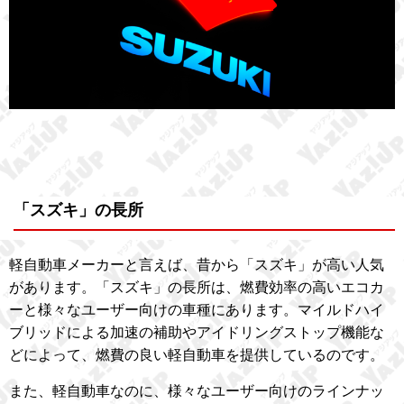
「スズキ」の長所
軽自動車メーカーと言えば、昔から「スズキ」が高い人気
があります。「スズキ」の長所は、燃費効率の高いエコカ
ーと様々なユーザー向けの車種にあります。マイルドハイ
ブリッドによる加速の補助やアイドリングストップ機能な
どによって、燃費の良い軽自動車を提供しているのです。
また、軽自動車なのに、様々なユーザー向けのラインナッ