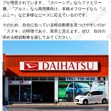
プが用意されています。『スペーシア』ならファミリー
層、『アルト』なら商用車向け、本格オフロードなら『ジ
ムニー』など多様なニーズに応えているのです。
そのため、自分に合っている軽自動車を見つけやすいのが
「スズキ」の特徴であり、長所と言えます。ぜひ、自分の
求める軽自動車を探してみてください。