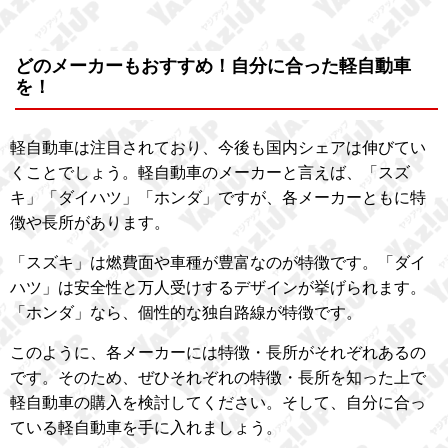
どのメーカーもおすすめ！自分に合った軽自動車
を！
軽自動車は注目されており、今後も国内シェアは伸びてい
くことでしょう。軽自動車のメーカーと言えば、「スズ
キ」「ダイハツ」「ホンダ」ですが、各メーカーともに特
徴や長所があります。
「スズキ」は燃費面や車種が豊富なのが特徴です。「ダイ
ハツ」は安全性と万人受けするデザインが挙げられます。
「ホンダ」なら、個性的な独自路線が特徴です。
このように、各メーカーには特徴・長所がそれぞれあるの
です。そのため、ぜひそれぞれの特徴・長所を知った上で
軽自動車の購入を検討してください。そして、自分に合っ
ている軽自動車を手に入れましょう。