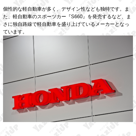
個性的な軽自動車が多く、デザイン性なども独特です。ま
た、軽自動車のスポーツカー『S660』を発売するなど、ま
さに独自路線で軽自動車を盛り上げているメーカーとなっ
ています。