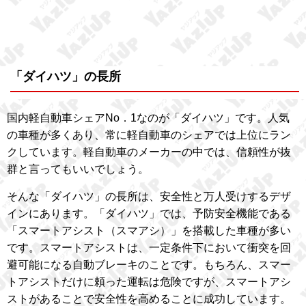
「ダイハツ」の長所
国内軽自動車シェアNo．1なのが「ダイハツ」です。人気
の車種が多くあり、常に軽自動車のシェアでは上位にラン
クしています。軽自動車のメーカーの中では、信頼性が抜
群と言ってもいいでしょう。
そんな「ダイハツ」の長所は、安全性と万人受けするデザ
インにあります。「ダイハツ」では、予防安全機能である
「スマートアシスト（スマアシ）」を搭載した車種が多い
です。スマートアシストは、一定条件下において衝突を回
避可能になる自動ブレーキのことです。もちろん、スマー
トアシストだけに頼った運転は危険ですが、スマートアシ
ストがあることで安全性を高めることに成功しています。