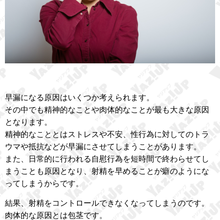
早漏になる原因はいくつか考えられます。
その中でも精神的なことや肉体的なことが最も大きな原因
となります。
精神的なこととはストレスや不安、性行為に対してのトラ
ウマや抵抗などが早漏にさせてしまうことがあります。
また、日常的に行われる自慰行為を短時間で終わらせてし
まうことも原因となり、射精を早めることが癖のようにな
ってしまうからです。
結果、射精をコントロールできなくなってしまうのです。
肉体的な原因とは包茎です。