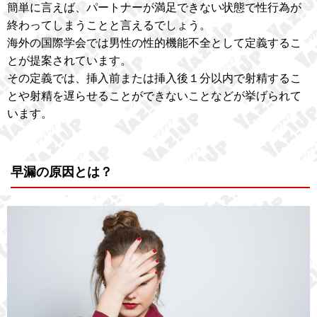
簡単に言えば、パートナーが満足できない状態で性行為が
終わってしまうことと言えるでしょう。
海外の国際学会では男性の性的機能不全として定義するこ
とが提案されています。
その定義では、挿入前または挿入後１分以内で射精するこ
とや射精を遅らせることができないことなどが挙げられて
います。
早漏の原因とは？