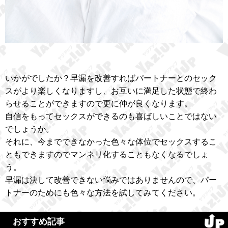
いかがでしたか？早漏を改善すればパートナーとのセック
スがより楽しくなりますし、お互いに満足した状態で終わ
らせることができますので更に仲が良くなります。
自信をもってセックスができるのも喜ばしいことではない
でしょうか。
それに、今までできなかった色々な体位でセックスするこ
ともできますのでマンネリ化することもなくなるでしょ
う。
早漏は決して改善できない悩みではありませんので、パー
トナーのためにも色々な方法を試してみてください。
おすすめ記事