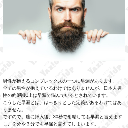
男性が抱えるコンプレックスの一つに早漏があります。
全ての男性が抱えているわけではありませんが、日本人男
性の約8割以上は早漏で悩んでいるとされています。
こうした早漏とは、はっきりとした定義があるわけではあ
りません。
ですので、膣に挿入後、30秒で射精しても早漏と言えます
し、２分や３分でも早漏と言えてしまいます。