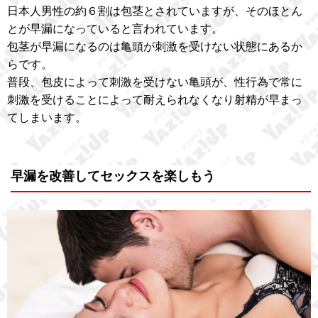
日本人男性の約６割は包茎とされていますが、そのほとん
とが早漏になっていると言われています。
包茎が早漏になるのは亀頭が刺激を受けない状態にあるか
らです。
普段、包皮によって刺激を受けない亀頭が、性行為で常に
刺激を受けることによって耐えられなくなり射精が早まっ
てしまいます。
早漏を改善してセックスを楽しもう