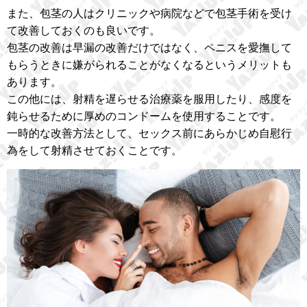
また、包茎の人はクリニックや病院などで包茎手術を受け
て改善しておくのも良いです。
包茎の改善は早漏の改善だけではなく、ペニスを愛撫して
もらうときに嫌がられることがなくなるというメリットも
あります。
この他には、射精を遅らせる治療薬を服用したり、感度を
鈍らせるために厚めのコンドームを使用することです。
一時的な改善方法として、セックス前にあらかじめ自慰行
為をして射精させておくことです。