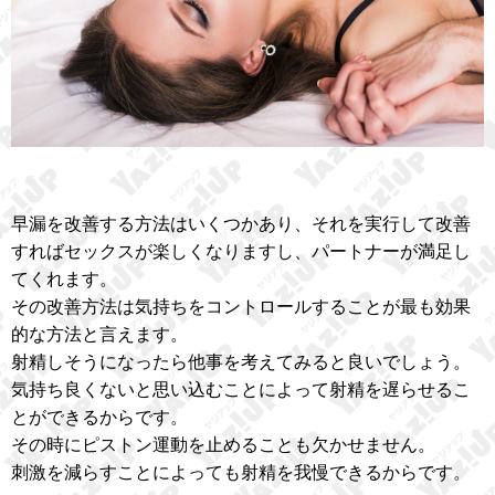
早漏を改善する方法はいくつかあり、それを実行して改善
すればセックスが楽しくなりますし、パートナーが満足し
てくれます。
その改善方法は気持ちをコントロールすることが最も効果
的な方法と言えます。
射精しそうになったら他事を考えてみると良いでしょう。
気持ち良くないと思い込むことによって射精を遅らせるこ
とができるからです。
その時にピストン運動を止めることも欠かせません。
刺激を減らすことによっても射精を我慢できるからです。