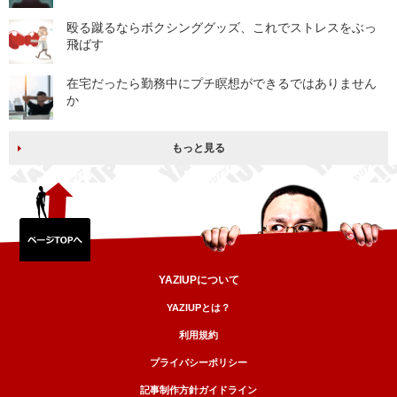
殴る蹴るならボクシンググッズ、これでストレスをぶっ
飛ばす
在宅だったら勤務中にプチ瞑想ができるではありません
か
もっと見る
YAZIUPについて
YAZIUPとは？
利用規約
プライバシーポリシー
記事制作方針ガイドライン