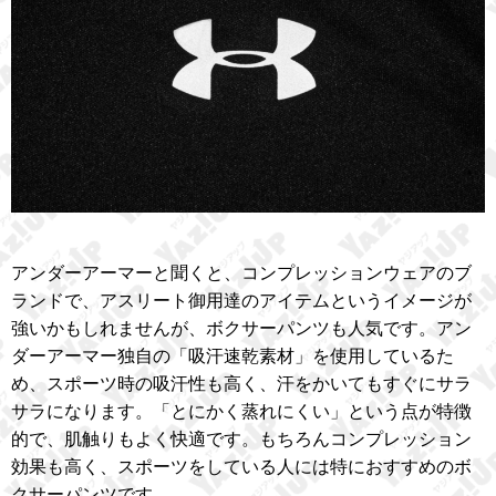
アンダーアーマーと聞くと、コンプレッションウェアのブ
ランドで、アスリート御用達のアイテムというイメージが
強いかもしれませんが、ボクサーパンツも人気です。アン
ダーアーマー独自の「吸汗速乾素材」を使用しているた
め、スポーツ時の吸汗性も高く、汗をかいてもすぐにサラ
サラになります。「とにかく蒸れにくい」という点が特徴
的で、肌触りもよく快適です。もちろんコンプレッション
効果も高く、スポーツをしている人には特におすすめのボ
クサーパンツです。