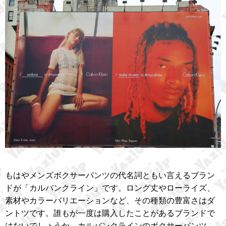
もはやメンズボクサーパンツの代名詞ともい言えるブラン
ドが「カルバンクライン」です。ロング丈やローライズ、
素材やカラーバリエーションなど、その種類の豊富さはダ
ントツです。誰もが一度は購入したことがあるブランドで
はないでしょうか。カルバンクラインのボクサーパンツ