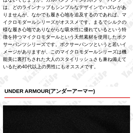
は、どのラインナップもシンプルなデザインでハズレがあ
りませんが、なかでも履き心地を追及するのであれば、マ
イクロモダールシリーズがオススメです。まるでシルクの
様な履き心地でありながらな吸水性に優れているという特
徴を持つマイクロモダールという天然素材を使用したボク
サーパンツシリーズです。ボクサーパンツというと若いイ
メージがありますが、このマイクロモダールシリーズは機
能美に裏打ちされた大人のスタイリッシュさも兼ね備えて
いるため40代以上の男性にもオススメです。
UNDER ARMOUR(アンダーアーマー)