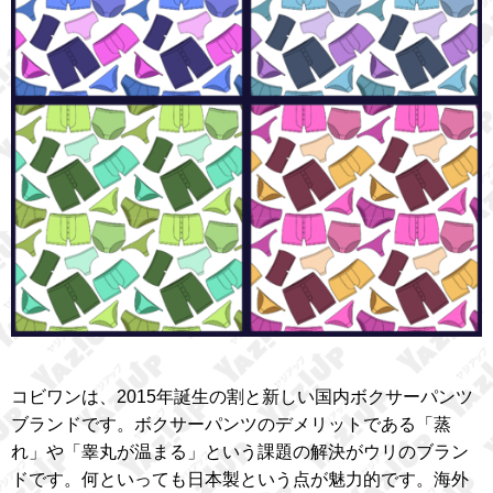
コビワンは、2015年誕生の割と新しい国内ボクサーパンツ
ブランドです。ボクサーパンツのデメリットである「蒸
れ」や「睾丸が温まる」という課題の解決がウリのブラン
ドです。何といっても日本製という点が魅力的です。海外