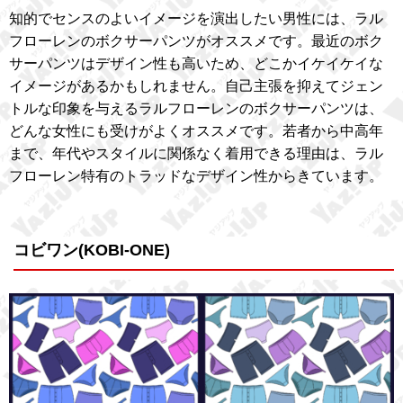
知的でセンスのよいイメージを演出したい男性には、ラル
フローレンのボクサーパンツがオススメです。最近のボク
サーパンツはデザイン性も高いため、どこかイケイケイな
イメージがあるかもしれません。自己主張を抑えてジェン
トルな印象を与えるラルフローレンのボクサーパンツは、
どんな女性にも受けがよくオススメです。若者から中高年
まで、年代やスタイルに関係なく着用できる理由は、ラル
フローレン特有のトラッドなデザイン性からきています。
コビワン(KOBI-ONE)