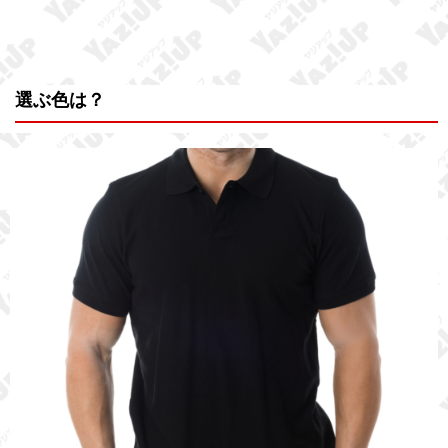
選ぶ色は？