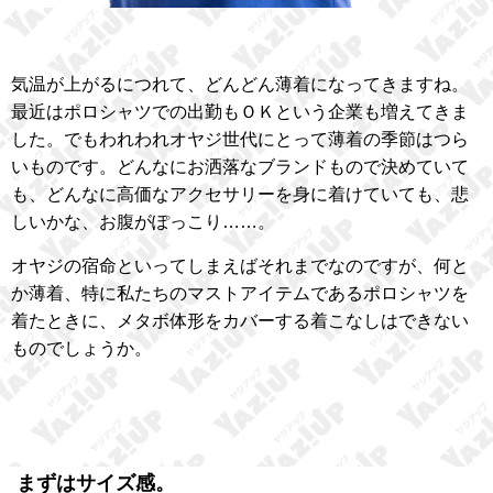
気温が上がるにつれて、どんどん薄着になってきますね。
最近はポロシャツでの出勤もＯＫという企業も増えてきま
した。でもわれわれオヤジ世代にとって薄着の季節はつら
いものです。どんなにお洒落なブランドもので決めていて
も、どんなに高価なアクセサリーを身に着けていても、悲
しいかな、お腹がぽっこり……。
オヤジの宿命といってしまえばそれまでなのですが、何と
か薄着、特に私たちのマストアイテムであるポロシャツを
着たときに、メタボ体形をカバーする着こなしはできない
ものでしょうか。
まずはサイズ感。