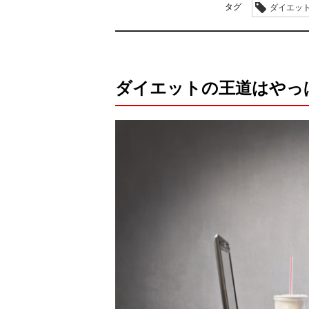
タグ
ダイエット
ダイエットの王道はやっ