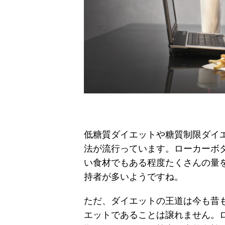
低糖質ダイエットや糖質制限ダイ
法が流行っています。ローカーボ
い食材でもある程度たくさんの量
持者が多いようですね。
ただ、ダイエットの王道は今も昔
エットであることは譲れません。