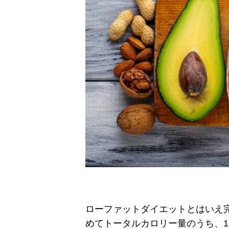
ローファットダイエットとはいえ
めてトータルカロリー量のうち、1