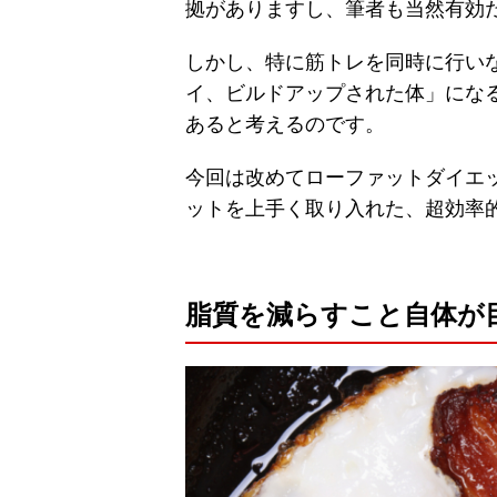
拠がありますし、筆者も当然有効
しかし、特に筋トレを同時に行い
イ、ビルドアップされた体」にな
あると考えるのです。
今回は改めてローファットダイエ
ットを上手く取り入れた、超効率
脂質を減らすこと自体が