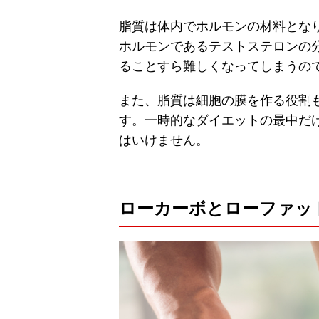
脂質は体内でホルモンの材料とな
ホルモンであるテストステロンの
ることすら難しくなってしまうの
また、脂質は細胞の膜を作る役割
す。一時的なダイエットの最中だ
はいけません。
ローカーボとローファッ