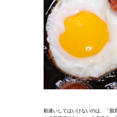
勘違いしてはいけないのは、「脂