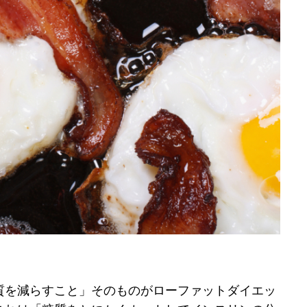
質を減らすこと」そのものがローファットダイエッ