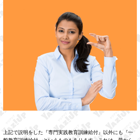
上記で説明をした『専門実践教育訓練給付』以外にも『一