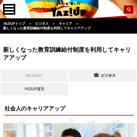
YAZIUPトップ
＞
ビジネス
＞
キャリア
＞
新しくなった教育訓練給付制度を利用してキャリアアップ
新しくなった教育訓練給付制度を利用してキャリ
アアップ
ビジネス
2017/02/17
YAZIUP運営
社会人のキャリアアップ