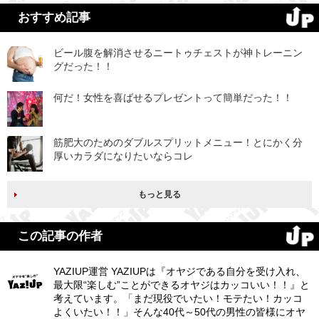
おすすめ記事
ビール腹を解消させるニートゥチェストが神トレーニン
グだった！！
何だ！女性を喜ばせるプレゼントって簡単だった！！
筋肥大のためのダブルスプリットメニュー！とにかく分
厚いカラダになりたいならコレ
もっと見る
この記事の作者
YAZIUP運営 YAZIUPは『オヤジである自分を受け入れ、
最大限“楽しむ”ことができるオヤジはカッコいい！！』と
考えています。「まだ現役でいたい！モテたい！カッコ
よくいたい！！」そんな40代～50代の男性の皆様にオヤ