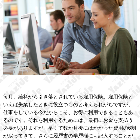
毎月、給料から引き落とされている雇用保険。雇用保険と
いえば失業したときに役立つものと考えられがちですが、
仕事をしている今だからこそ、お得に利用できることもあ
るのです。それを利用するためには、最初にお金を支払う
必要がありますが、早くて数か月後にはかかった費用の6割
が戻ってきて、さらに履歴書の学歴欄にも記入することが