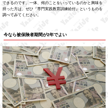
できるのです。一体、何のことをいっているのかと興味を
持った方は、ぜひ『専門実践教育訓練給付』というものを
調べてみてください。
今なら被保険者期間が2年でよい