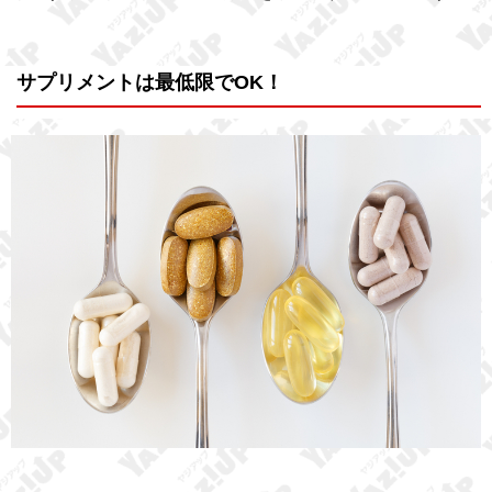
サプリメントは最低限でOK！