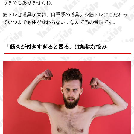
うまでもありませんね。
筋トレは道具が大切。自重系の道具ナシ筋トレにこだわっ
ていつまでも体が変わらない…なんて愚の骨頂です。
「筋肉が付きすぎると困る」は無駄な悩み