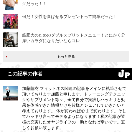
グだった！！
何だ！女性を喜ばせるプレゼントって簡単だった！！
筋肥大のためのダブルスプリットメニュー！とにかく分
厚いカラダになりたいならコレ
もっと見る
この記事の作者
加藤薩樹 フィットネス関連の記事をメインに執筆させて
頂いております加藤と申します。トレーニングテクニッ
クやサプリメント等々、全て自分で実践しハッキリと効
果を体感できた情報だけを皆様とシェアしていきたいと
考えております。 体が変われば心まで変わります。そし
てハッキリ言ってモテるようになります！私の記事が皆
様の充実したオヤジライフの一助となれば幸いです。宜
しくお願い致します。