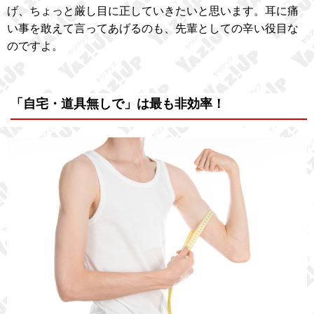
げ、ちょっと厳し目に正していきたいと思います。耳に痛
い事を敢えて言ってあげるのも、先輩としての辛い役目な
のですよ。
「自宅・道具無しで」は最も非効率！