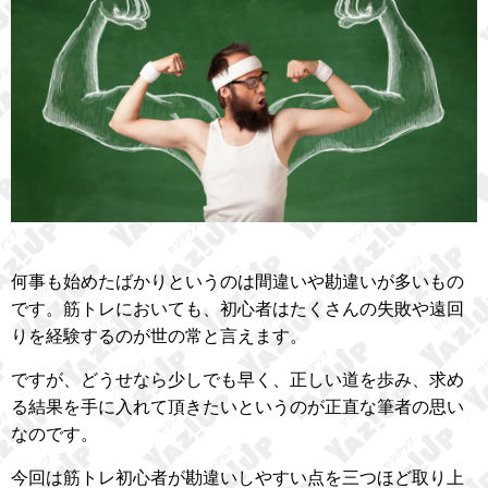
何事も始めたばかりというのは間違いや勘違いが多いもの
です。筋トレにおいても、初心者はたくさんの失敗や遠回
りを経験するのが世の常と言えます。
ですが、どうせなら少しでも早く、正しい道を歩み、求め
る結果を手に入れて頂きたいというのが正直な筆者の思い
なのです。
今回は筋トレ初心者が勘違いしやすい点を三つほど取り上