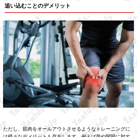
追い込むことのデメリット
ただし、筋肉をオールアウトさせるようなトレーニングに
は様々なデメリットも存在します。例えば骨や関節に対す