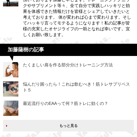
クやサプリメント等々、全て自分で実践しハッキリと効
果を体感できた情報だけを皆様とシェアしていきたいと
考えております。 体が変われば心まで変わります。そし
てハッキリ言ってモテるようになります！私の記事が皆
様の充実したオヤジライフの一助となれば幸いです。宜
しくお願い致します。
加藤薩樹の記事
たくましい肩を作る部分分けトレーニング方法
悩んだり困ったら！これは飲むべき！筋トレサプリベス
ト５
最近流行りのEAAって何？筋トレに効くの？
もっと見る