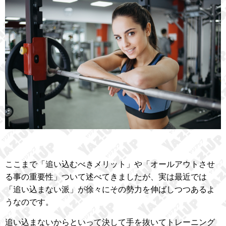
ここまで「追い込むべきメリット」や「オールアウトさせ
る事の重要性」ついて述べてきましたが、実は最近では
「追い込まない派」が徐々にその勢力を伸ばしつつあるよ
うなのです。
追い込まないからといって決して手を抜いてトレーニング