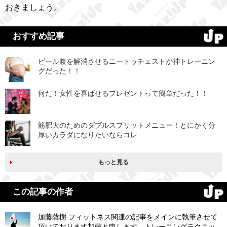
おきましょう。
おすすめ記事
ビール腹を解消させるニートゥチェストが神トレーニン
グだった！！
何だ！女性を喜ばせるプレゼントって簡単だった！！
筋肥大のためのダブルスプリットメニュー！とにかく分
厚いカラダになりたいならコレ
もっと見る
この記事の作者
加藤薩樹 フィットネス関連の記事をメインに執筆させて
頂いております加藤と申します。トレーニングテクニッ