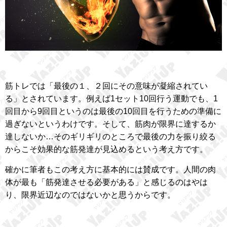
筋トレでは「最後の１、２回にその意味が凝縮されてい
る」とされています。例えば1セット10回行う運動でも、1
回目から9回目というのは最後の10回目を行うための準備に
過ぎないというわけです。そして、筋肉が限界に達するか
達しないか…そのギリギリのところで最後の力を振り絞る
からこそ効果的な筋発達が見込めるという考え方です。
確かに筆者もこの考え方に基本的には賛成です。人間の肉
体が最も「筋発達させる必要がある」と感じるのはやは
り、限界近辺なのではないかと思うからです。