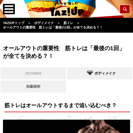
YAZIUPトップ
＞
ボディメイク
＞
筋トレ
＞
オールアウトの重要性 筋トレは「最後の1回」が全てを決める？！
オールアウトの重要性 筋トレは「最後の1回」
が全てを決める？！
ボディメイク
2017/05/03
加藤薩樹
筋トレはオールアウトするまで追い込むべき？