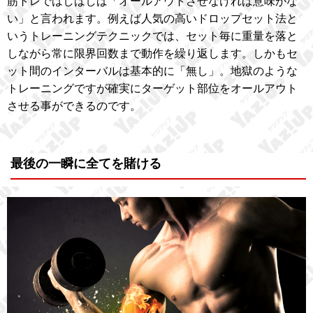
筋トレではしばしば「オールアウトさせなければ意味がな
い」と言われます。例えば人気の高いドロップセット法と
いうトレーニングテクニックでは、セット毎に重量を落と
しながら常に限界回数まで動作を繰り返します。しかもセ
ット間のインターバルは基本的に「無し」。地獄のような
トレーニングですが確実にターゲット部位をオールアウト
させる事ができるのです。
最後の一瞬に全てを賭ける