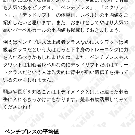
も人気のあるビッグ３、「ベンチプレス」、「スクワッ
ト」、「デッドリフト」の体重別、レベル別の平均値をご
紹介したいと思います。また、おまけとしてやはり人気の
高いバーベルカールの平均値も掲載しておきましょう。
例えばベンチプレスは上級者クラスなのにスクワットは初
級者クラスだという人はもっと下半身のトレーニングに力
を入れるべきかもしれませんね。また、ベンチプレスやス
クワットは初心者レベルなのにデッドリフトだけはエリー
トクラスだという人は先天的に背中が強い遺伝子を持って
いるのかもしれません。
弱点や長所を知ることはボディメイクとはまた違った刺激
手に入れるきっかけにもなります。是非有効活用してみて
くださいね！
ベンチプレスの平均値