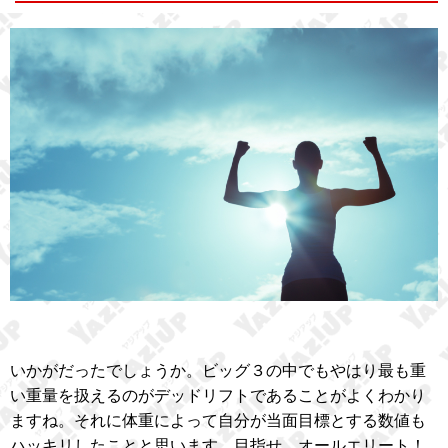
いかがだったでしょうか。ビッグ３の中でもやはり最も重
い重量を扱えるのがデッドリフトであることがよくわかり
ますね。それに体重によって自分が当面目標とする数値も
ハッキリしたことと思います。目指せ、オールエリート！