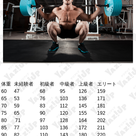
体重
未経験者
初級者
中級者
上級者
エリート
60
47
68
95
126
159
65
53
76
103
136
171
70
59
83
112
145
181
75
65
90
120
155
192
80
71
97
128
164
202
85
77
103
136
172
211
90
82
110
143
180
220