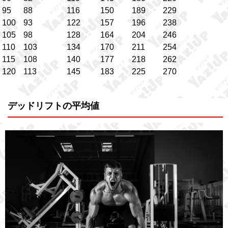
95
88
116
150
189
229
100
93
122
157
196
238
105
98
128
164
204
246
110
103
134
170
211
254
115
108
140
177
218
262
120
113
145
183
225
270
デッドリフトの平均値