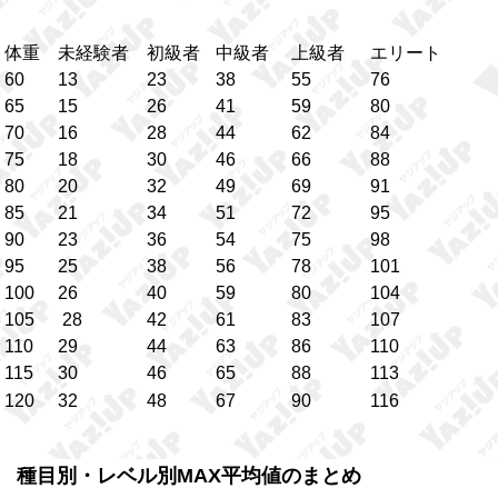
体重
未経験者
初級者
中級者
上級者
エリート
60
13
23
38
55
76
65
15
26
41
59
80
70
16
28
44
62
84
75
18
30
46
66
88
80
20
32
49
69
91
85
21
34
51
72
95
90
23
36
54
75
98
95
25
38
56
78
101
100
26
40
59
80
104
105
28
42
61
83
107
110
29
44
63
86
110
115
30
46
65
88
113
120
32
48
67
90
116
種目別・レベル別MAX平均値のまとめ