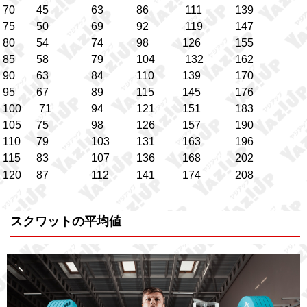
70
45
63
86
111
139
75
50
69
92
119
147
80
54
74
98
126
155
85
58
79
104
132
162
90
63
84
110
139
170
95
67
89
115
145
176
100
71
94
121
151
183
105
75
98
126
157
190
110
79
103
131
163
196
115
83
107
136
168
202
120
87
112
141
174
208
スクワットの平均値