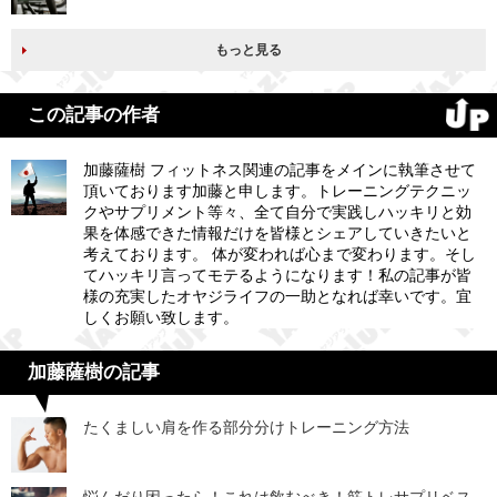
もっと見る
この記事の作者
加藤薩樹 フィットネス関連の記事をメインに執筆させて
頂いております加藤と申します。トレーニングテクニッ
クやサプリメント等々、全て自分で実践しハッキリと効
果を体感できた情報だけを皆様とシェアしていきたいと
考えております。 体が変われば心まで変わります。そし
てハッキリ言ってモテるようになります！私の記事が皆
様の充実したオヤジライフの一助となれば幸いです。宜
しくお願い致します。
加藤薩樹の記事
たくましい肩を作る部分分けトレーニング方法