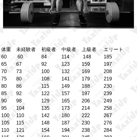
体重
未経験者
初級者
中級者
上級者
エリート
60
60
84
114
148
185
65
67
92
123
159
197
70
73
100
132
169
208
75
80
108
141
179
219
80
86
115
149
188
230
85
92
122
157
197
239
90
98
129
165
206
249
95
104
135
173
214
258
100
110
142
180
222
267
105
115
148
187
230
276
110
121
154
194
238
284