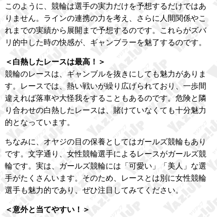
このように、競輪は選手の実力だけを予想するだけではあ
りません。ラインの連携の力を考え、さらに人間関係やこ
れまでの実績から展開まで予想するのです。これらがズバ
リ的中した時の快感が、ギャンブラーを魅了するのです。
＜白熱したレースは最高！＞
競輪のレースは、ギャンブルを抜きにしても魅力がありま
す。レースでは、熱い戦いが繰り広げられており、一歩間
違えれば落車や大怪我をすることもあるのです。危険と隣
り合わせの白熱したレースは、賭けていなくても十分魅力
的となっています。
ちなみに、オヤジの目の保養としてはガールズ競輪もあり
です。文字通り、女性競輪選手によるレースがガールズ競
輪です。実は、ガールズ競輪には「可愛い」「美人」な選
手がたくさんいます。そのため、レースとは別に女性競輪
選手も魅力的であり、ぜひ注目してみてください。
＜意外と当てやすい！＞