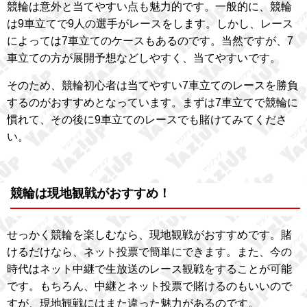
競輪は意外と当てやすい点も魅力的です。一般的に、競輪
は9車立てで9人の選手がレースをします。しかし、レース
によっては7車立てのケースもあるのです。当然ですが、7
車立ての方が展開予想などしやすく、当てやすいです。
そのため、競輪初心者は当てやすい7車立てのレースを勝負
するのがおすすめとなっています。まずは7車立てで競輪に
慣れて、その後に9車立てのレースでも賭けてみてくださ
い。
競輪は現地観戦がおすすめ！
せっかく競輪を楽しむなら、現地観戦がおすすめです。賭
けるだけなら、ネット投票で簡単にできます。また、今の
時代はネット中継で生放送のレース観戦をすることが可能
です。もちろん、中継とネット投票で賭けるのもいいので
すが、現地観戦にはまた違った魅力があるのです。