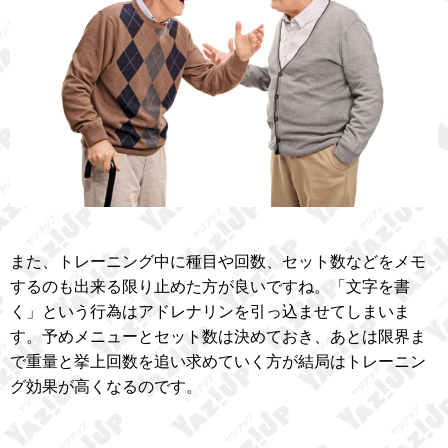
また、トレーニング中に種目や回数、セット数などをメモ
するのも出来る限り止めた方が良いですね。「文字を書
く」という行為はアドレナリンを引っ込ませてしまいま
す。予めメニューとセット数は決めておき、あとは限界ま
で重量と挙上回数を追い求めていく方が結局はトレーニン
グ効果が高くなるのです。