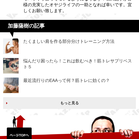
様の充実したオヤジライフの一助となれば幸いです。宜
しくお願い致します。
加藤薩樹の記事
たくましい肩を作る部分分けトレーニング方法
悩んだり困ったら！これは飲むべき！筋トレサプリベス
ト５
最近流行りのEAAって何？筋トレに効くの？
もっと見る