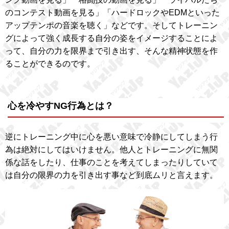
のコンテスト動画を見る」「ハードロックやEDMといった
アップテンポの音楽を聴く」などです。そしてトレーニン
グによって強く成長する自分の姿をイメージすることによ
って、自分の力を限界まで引き出す、そんな精神状態を作
ることができるのです。
心を冷やすNG行為とは？
逆にトレーニング中に心を悪い意味で冷静にしてしまう行
為は絶対にしてはいけません。他人とトレーニングに無関
係な話をしたり、仕事のことを考えてしまったりしていて
は自分の限界の力を引き出す事など到底ムリと言えます。