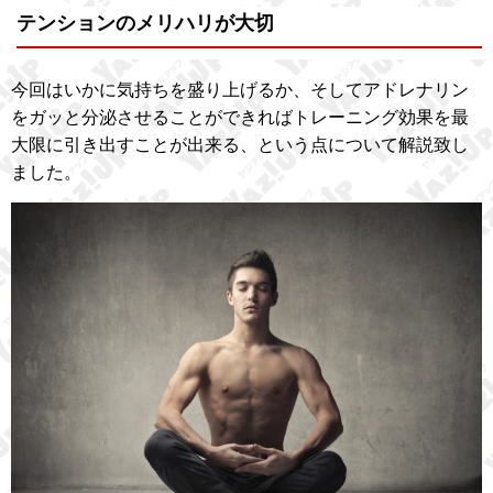
テンションのメリハリが大切
今回はいかに気持ちを盛り上げるか、そしてアドレナリン
をガッと分泌させることができればトレーニング効果を最
大限に引き出すことが出来る、という点について解説致し
ました。