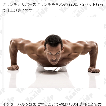
クランチとリバースクランチをそれぞれ20回・2セット行っ
て仕上げ完了です。
インターバルを短めにすることでやはり30分以内に全ての