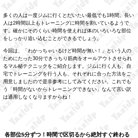
多くの人は一度ジムに行くとだいたい最低でも1時間。長い
人は2時間以上もトレーニングに時間を割いているようで
す。確かにそのくらい時間を使えれば体のいろいろな部位
をしっかり追い込むことができるでしょう。
今回は、「わかっちゃいるけど時間が無い！」という人の
ためにたった30分できっちり筋肉をオールアウトさせられ
るマル秘テクニックをご紹介します。ジムに行く人も、自
宅でトレーニングを行う人も、それぞれに合った方法をご
用意しましたので是非参考にしてみてください。これでも
う「時間がないからトレーニングできない」なんて言い訳
は通用しなくなりますからね！
各部位5分ずつ！時間で区切るから絶対すぐ終わる