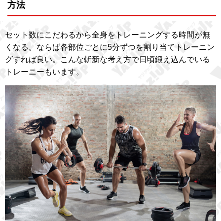
方法
セット数にこだわるから全身をトレーニングする時間が無
くなる。ならば各部位ごとに5分ずつを割り当てトレーニン
グすれば良い。こんな斬新な考え方で日頃鍛え込んでいる
トレーニーもいます。