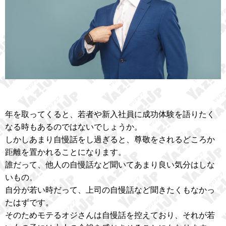
年を取ってくると、若者や新入社員に成功体験を語りたく
なる時もあるのではないでしょうか。
しかしあまり自慢話をし過ぎると、尊敬をされるどころか
距離を置かれることになります。
誰だって、他人の自慢話など聞いてあまり良い気分はしな
いもの。
自分が若い時だって、上司の自慢話など聞きたくもなかっ
たはずです。
そのためモテるオジさんは自慢話を控えており、それが若