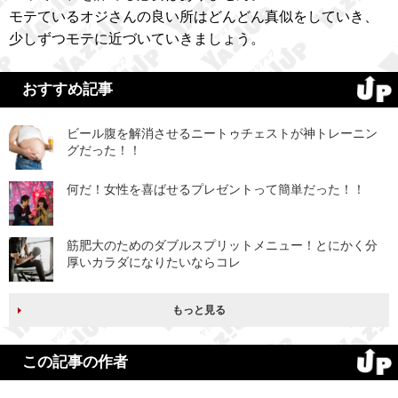
モテているオジさんの良い所はどんどん真似をしていき、
少しずつモテに近づいていきましょう。
おすすめ記事
ビール腹を解消させるニートゥチェストが神トレーニン
グだった！！
何だ！女性を喜ばせるプレゼントって簡単だった！！
筋肥大のためのダブルスプリットメニュー！とにかく分
厚いカラダになりたいならコレ
もっと見る
この記事の作者