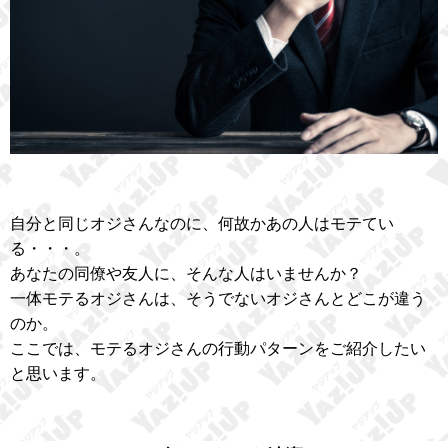
自分と同じオジさんなのに、何故かあの人はモテてい
る・・・。
あなたの同僚や友人に、そんな人はいませんか？
一体モテるオジさんは、そうでないオジさんとどこが違う
のか。
ここでは、モテるオジさんの行動パターンをご紹介したい
と思います。