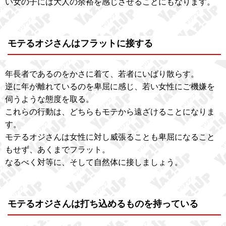
い女の子には大人の余裕を感じさせることにもなります。
モテるオジさんはフラットに接する
年長者であるのをかさに着て、若者にいばり散らす。
逆に年が離れているのを卑屈に感じ、若い女性にご機嫌を
伺うような態度を取る。
これらの行動は、どちらもモテから遠ざけることになりま
す。
モテるオジさんは女性に対し威張ることも卑屈になること
もせず、あくまでフラット。
なるべく対等に、そして自然体に接しましょう。
モテるオジさんは打ち込めるものを持っている