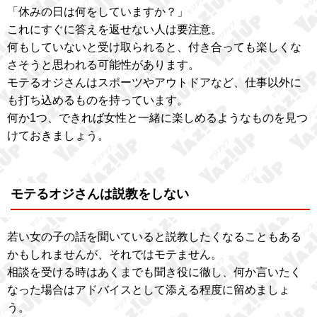
「休みの日は何をしていますか？」
これにすぐに答えを返せない人は要注意。
何もしていないと受け取られると、付き合っても楽しくな
さそうと思われる可能性があります。
モテるオジさんはスポーツやアウトドアなど、仕事以外に
も打ち込めるものを持っています。
何か1つ、できれば女性と一緒に楽しめるようなものを見つ
けておきましょう。
モテるオジさんは説教をしない
若い女の子の話を聞いていると説教したくなることもある
かもしれませんが、それではモテません。
相談を受ける時はあくまでも聞き役に徹し、何か言いたく
なった場合はアドバイスとして添える程度に留めましょ
う。