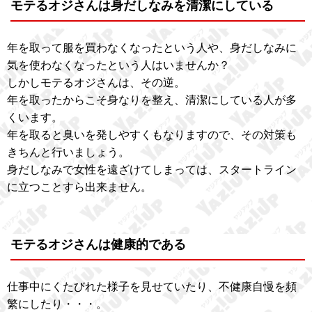
モテるオジさんは身だしなみを清潔にしている
年を取って服を買わなくなったという人や、身だしなみに
気を使わなくなったという人はいませんか？
しかしモテるオジさんは、その逆。
年を取ったからこそ身なりを整え、清潔にしている人が多
くいます。
年を取ると臭いを発しやすくもなりますので、その対策も
きちんと行いましょう。
身だしなみで女性を遠ざけてしまっては、スタートライン
に立つことすら出来ません。
モテるオジさんは健康的である
仕事中にくたびれた様子を見せていたり、不健康自慢を頻
繁にしたり・・・。