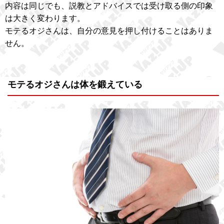
内容は同じでも、説教とアドバイスでは受け取る側の印象
は大きく変わります。
モテるオジさんは、自分の意見を押し付けることはありま
せん。
モテるオジさんは体を鍛えている