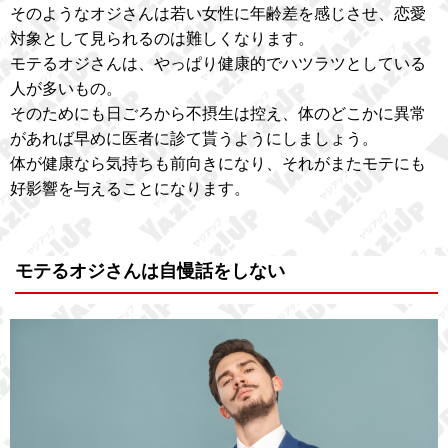
そのようなオジさんは若い女性に年齢差を感じさせ、恋愛
対象として見られるのは難しくなります。
モテるオジさんは、やっぱり健康的でハツラツとしている
人が多いもの。
そのためにも日ごろから不摂生は控え、体のどこかに異常
があれば早めに医者に診て貰うようにしましょう。
体が健康なら気持ちも前向きになり、それがまたモテにも
好影響を与えることになります。
モテるオジさんは自慢話をしない