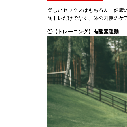
楽しいセックスはもちろん、健康
筋トレだけでなく、体の内側のケ
①【トレーニング】有酸素運動