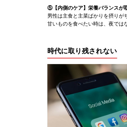
⑤【内側のケア】栄養バランスが
男性は主食と主菜ばかりを摂りが
甘いものを食べたい時は、夜では
時代に取り残されない