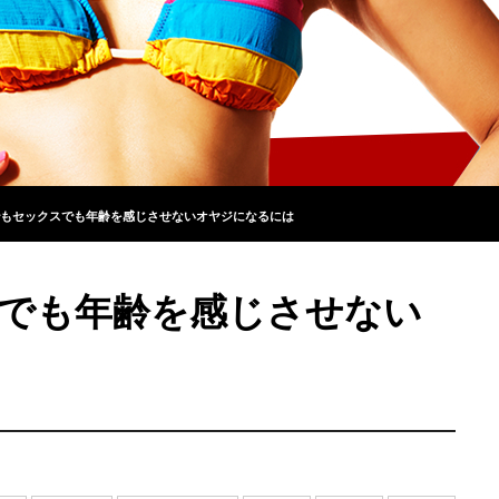
もセックスでも年齢を感じさせないオヤジになるには
でも年齢を感じさせない