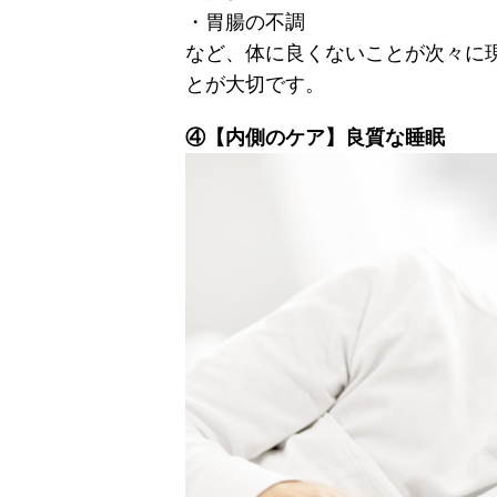
・胃腸の不調
など、体に良くないことが次々に
とが大切です。
④【内側のケア】良質な睡眠