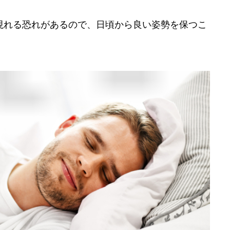
現れる恐れがあるので、日頃から良い姿勢を保つこ