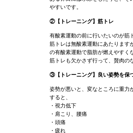
やすいです。
②【トレーニング】筋トレ
有酸素運動の前に行いたいのが筋
筋トレは無酸素運動にあたります
の有酸素運動で脂肪が燃えやすく
筋トレも欠かさず行って、贅肉の
③【トレーニング】良い姿勢を保
姿勢が悪いと、変なところに重力
すると、
・視力低下
・肩こり、腰痛
・頭痛
・疲れ