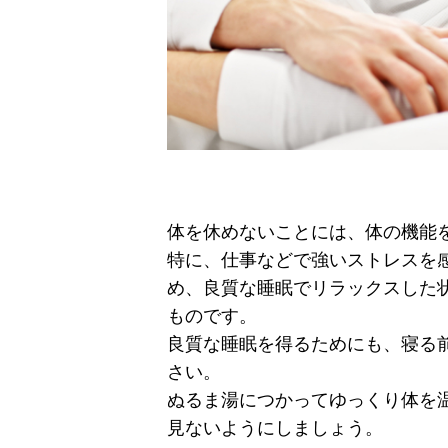
体を休めないことには、体の機能
特に、仕事などで強いストレスを
め、良質な睡眠でリラックスした
ものです。
良質な睡眠を得るためにも、寝る
さい。
ぬるま湯につかってゆっくり体を
見ないようにしましょう。