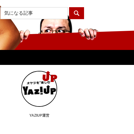
YAZIUP運営