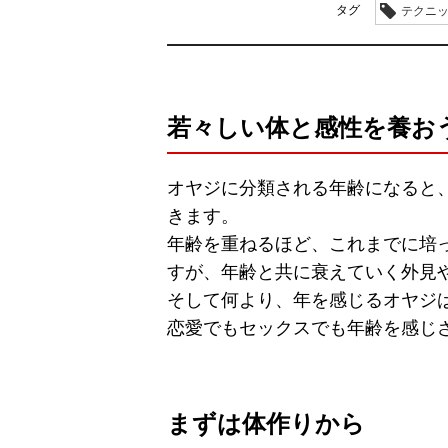
タグ
テクニ
若々しい体と感性を養お
オヤジに分類される年齢になると
きます。
年齢を重ねるほど、これまでに培
すが、年齢と共に衰えていく外見
そして何より、年を感じるオヤジ
恋愛でもセックスでも年齢を感じ
まずは体作りから