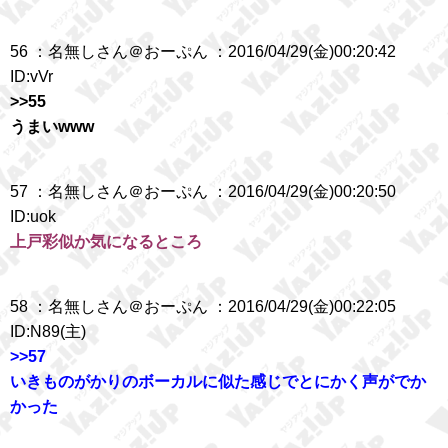
56 ：名無しさん＠おーぷん ：2016/04/29(金)00:20:42
ID:vVr
>>55
うまいwww
57 ：名無しさん＠おーぷん ：2016/04/29(金)00:20:50
ID:uok
上戸彩似か気になるところ
58 ：名無しさん＠おーぷん ：2016/04/29(金)00:22:05
ID:N89(主)
>>57
いきものがかりのボーカルに似た感じでとにかく声がでか
かった