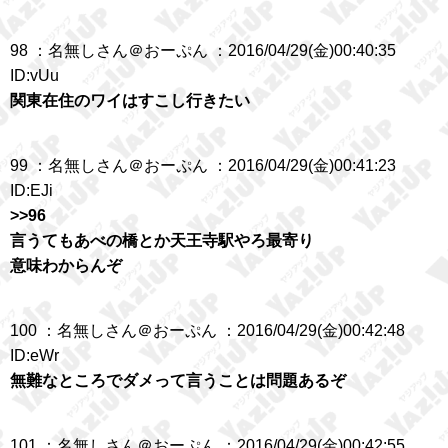
98 ：名無しさん＠おーぷん ：2016/04/29(金)00:40:35
ID:vUu
関東在住のワイはすこし行きたい
99 ：名無しさん＠おーぷん ：2016/04/29(金)00:41:23
ID:EJi
>>96
言うてもあべの橋とか天王寺駅やろ最寄り
意味わからんぞ
100 ：名無しさん＠おーぷん ：2016/04/29(金)00:42:48
ID:eWr
無難なところでダメって言うことは問題あるぞ
101 ：名無しさん＠おーぷん ：2016/04/29(金)00:42:55