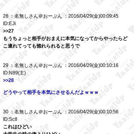
28 ：名無しさん＠おーぷん ：2016/04/29(金)00:09:45
ID:EJi
>>27
もうちょっと相手がおまえに本気になってからやったらど
こ連れてっても惚れられると思うで
29 ：名無しさん＠おーぷん ：2016/04/29(金)00:10:16
ID:N89(主)
>>28
どうやって相手を本気にさせるんだよｗｗｗ
30 ：名無しさん＠おーぷん ：2016/04/29(金)00:10:56
ID:Sc8
これはひどい