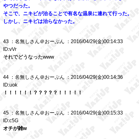
やつだった。
そこで、ニキビが治ることで有名な温泉に連れて行った。
しかし、ニキビは治らなかった。
43 ：名無しさん＠おーぷん ：2016/04/29(金)00:14:33
ID:vVr
それでどうなったwww
44 ：名無しさん＠おーぷん ：2016/04/29(金)00:14:36
ID:uok
！！！！！！？？？？？！！！！！
45 ：名無しさん＠おーぷん ：2016/04/29(金)00:15:33
ID:c5G
オチが雑w