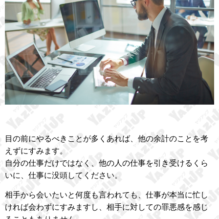
目の前にやるべきことが多くあれば、他の余計のことを考
えずにすみます。
自分の仕事だけではなく、他の人の仕事を引き受けるくら
いに、仕事に没頭してください。
相手から会いたいと何度も言われても、仕事が本当に忙し
ければ会わずにすみますし、相手に対しての罪悪感を感じ