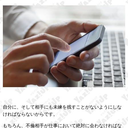
自分に、そして相手にも未練を残すことがないようにしな
ければならないからです。
もちろん、不倫相手が仕事において絶対に会わなければな