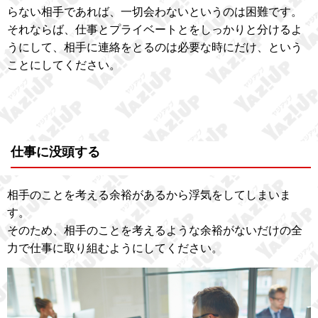
らない相手であれば、一切会わないというのは困難です。
それならば、仕事とプライベートとをしっかりと分けるよ
うにして、相手に連絡をとるのは必要な時にだけ、という
ことにしてください。
仕事に没頭する
相手のことを考える余裕があるから浮気をしてしまいま
す。
そのため、相手のことを考えるような余裕がないだけの全
力で仕事に取り組むようにしてください。