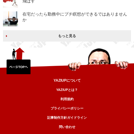
飛ばす
在宅だったら勤務中にプチ瞑想ができるではありません
か
もっと見る
YAZIUPについて
YAZIUPとは？
利用規約
プライバシーポリシー
記事制作方針ガイドライン
問い合わせ