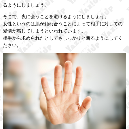
るようにしましょう。
そこで、夜に会うことを避けるようにしましょう。
女性というのは肌が触れ合うことによって相手に対しての
愛情が増してしまうといわれています。
相手から求められたとしてもしっかりと断るようにしてく
ださい。