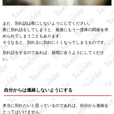
また、別れ話は夜にしないようにしてください。
夜に別れ話をしてしまうと、最後にもう一度体の関係を求
められてしまうこともあります。
そうなると、別れるに別れにくくなってしまうものです。
別れ話をするのであれば、昼間に会うようにしてくださ
い。
自分からは連絡しないようにする
本当に別れたいと思っているのであれば、自分から連絡を
とってはいけません。