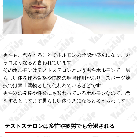
男性も、恋をすることでホルモンの分泌が盛んになり、カ
ッコよくなると言われています。
そのホルモンはテストステロンという男性ホルモンで、男
らしい体を作る骨格や筋肉の増強作用があり、スポーツ競
技では禁止薬物として使われているほどです。
男性器の発達や性欲にも関わっているホルモンなので、恋
をするとますます男らしい体つきになると考えられます。
テストステロンは多忙や疲労でも分泌される