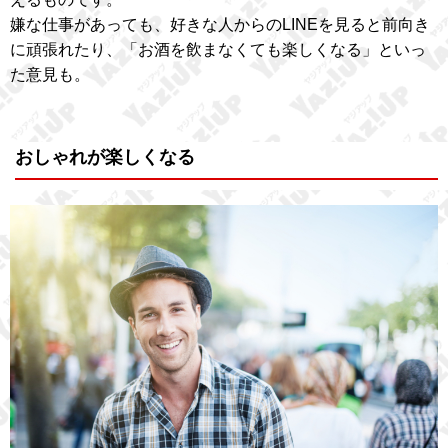
嫌な仕事があっても、好きな人からのLINEを見ると前向き
に頑張れたり、「お酒を飲まなくても楽しくなる」といっ
た意見も。
おしゃれが楽しくなる