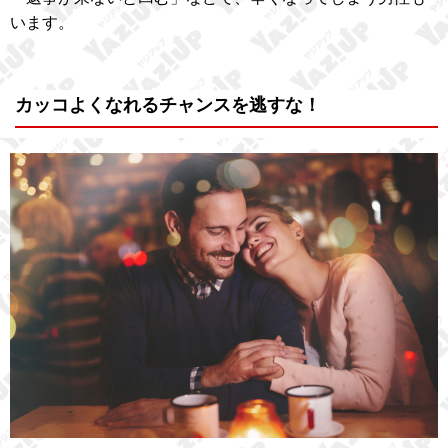
います。
カッコよくなれるチャンスを逃すな！