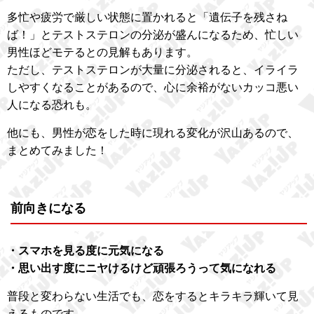
多忙や疲労で厳しい状態に置かれると「遺伝子を残さね
ば！」とテストステロンの分泌が盛んになるため、忙しい
男性ほどモテるとの見解もあります。
ただし、テストステロンが大量に分泌されると、イライラ
しやすくなることがあるので、心に余裕がないカッコ悪い
人になる恐れも。
他にも、男性が恋をした時に現れる変化が沢山あるので、
まとめてみました！
前向きになる
・スマホを見る度に元気になる
・思い出す度にニヤけるけど頑張ろうって気になれる
普段と変わらない生活でも、恋をするとキラキラ輝いて見
えるものです。