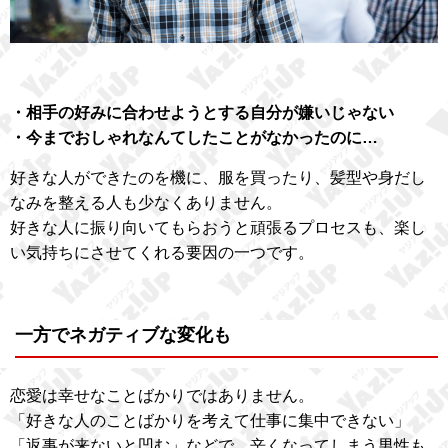
・相手の好みに合わせようとする自分が嫌いじゃない
・今までおしゃれなんてしたことがなかったのに…
好きな人ができたのを機に、服を買ったり、髪型や身だし
なみを整える人も少なくありません。
好きな人に振り向いてもらおうと頑張るプロセスも、楽し
い気持ちにさせてくれる要因の一つです。
一方でネガティブな変化も
恋愛は幸せなことばかりではありません。
「好きな人のことばかりを考えて仕事に集中できない」
「返事が来ないと凹む」などで、辛くなってしまう男性も