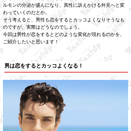
ルモンの分泌が盛んになり、異性に訴えかける外見へと変
わっていくのだとか。
そう考えると、男性も恋をするとカッコよくなりそうなも
のですが、実際はどうなのでしょう。
今回は男性が恋をするとどのような変化が現れるのかを、
ご紹介したいと思います！
男は恋をするとカッコよくなる！