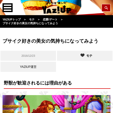
YAZIUPトップ
＞
モテ
＞
恋愛/デート
＞
ブサイク好きの美女の気持ちになってみよう
ブサイク好きの美女の気持ちになってみよう
モテ
2016/12/23
YAZIUP運営
野獣が歓迎されるには理由がある