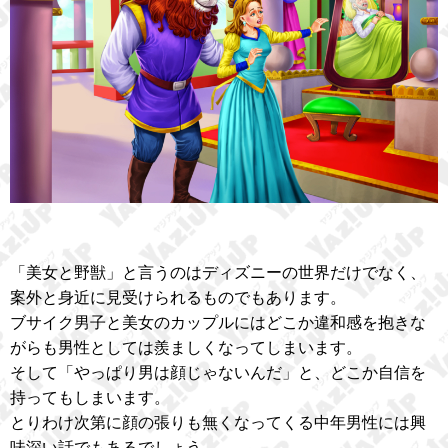
「美女と野獣」と言うのはディズニーの世界だけでなく、
案外と身近に見受けられるものでもあります。
ブサイク男子と美女のカップルにはどこか違和感を抱きな
がらも男性としては羨ましくなってしまいます。
そして「やっぱり男は顔じゃないんだ」と、どこか自信を
持ってもしまいます。
とりわけ次第に顔の張りも無くなってくる中年男性には興
味深い話でもあるでしょう。