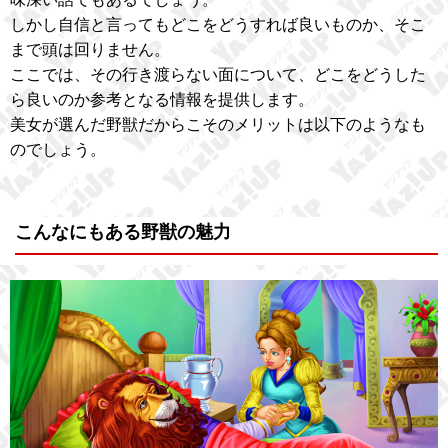
しかし自信と言ってもどこをどうすれば良いものか、そこ
まで頭は回りません。
ここでは、その行き渡らない面について、どこをどうした
ら良いのか参考となる情報を提供します。
美女が選んだ野獣だからこそのメリットは以下のようなも
のでしょう。
こんなにもある野獣の魅力