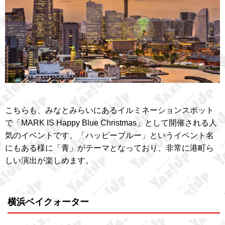
こちらも、みなとみらいにあるイルミネーションスポット
で「MARK IS Happy Blue Christmas」として開催される人
気のイベントです。「ハッピーブルー」というイベント名
にもある様に「青」がテーマとなっており、非常に港町ら
しい演出が楽しめます。
横浜ベイクォーター