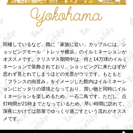
同棲しているなど、既に「家族に近い」カップルには、シ
ョッピングモール「トレッサ横浜」のイルミネーションが
オススメです。クリスマス期間中は、何と14万球のイルミ
ネーションで装飾されており、ショッピングに来たはずが
思わず見とれてしまうほどの光景がウリです。もともと
「フランスの街並み」をイメージした館内はイルミネーシ
ョンにピッタリの環境となっており、買い物と同時にイル
ミネーションを楽しめるため、一石二鳥です。ただし、点
灯時間が21時までとなっているため、早い時間に訪れて、
深夜にかけては部屋でゆっくり過ごすという流れがオスス
メです。