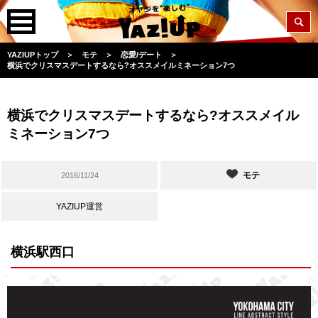
YAZIUPトップ
＞
モテ
＞
恋愛/デート
＞
横浜でクリスマスデートするなら?オススメイルミネーション7つ
横浜でクリスマスデートするなら?オススメイル
ミネーション7つ
モテ
2016/11/24
YAZIUP運営
横浜駅西口