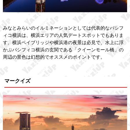
みなとみらいのイルミネーションとしては代表的なパシフ
ィコ横浜は、横浜エリアの人気デートスポットでもありま
す。横浜ベイブリッジや横浜港の夜景は必見で、水上に浮
かぶパシフィコ横浜の玄関である「クイーンモール橋」の
周辺の景色は幻想的でオススメのポイントです。
マークイズ