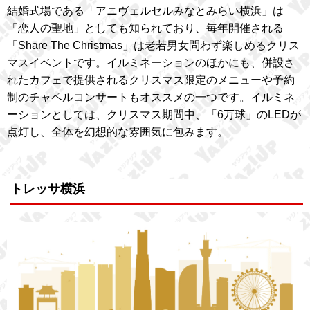
結婚式場である「アニヴェルセルみなとみらい横浜」は
「恋人の聖地」としても知られており、毎年開催される
「Share The Christmas」は老若男女問わず楽しめるクリス
マスイベントです。イルミネーションのほかにも、併設さ
れたカフェで提供されるクリスマス限定のメニューや予約
制のチャペルコンサートもオススメの一つです。イルミネ
ーションとしては、クリスマス期間中、「6万球」のLEDが
点灯し、全体を幻想的な雰囲気に包みます。
トレッサ横浜