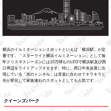
横浜のイルミネーションスポットといえば「横浜駅」が定
番です。「スターライト横浜イルミネーション」として毎
年クリスマスシーズンには10万球ものLEDで横浜駅及び西
口周辺をライトアップさせます。特に、西口中央歩道に出
現している「光のトンネル」は音楽に合わせてキラキラと
光が変化して家族連れのスポットとしても人気です。
クイーンズパーク