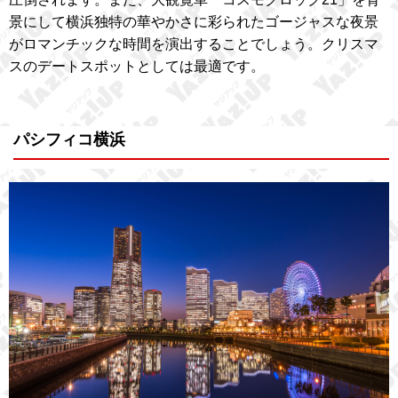
景にして横浜独特の華やかさに彩られたゴージャスな夜景
がロマンチックな時間を演出することでしょう。クリスマ
スのデートスポットとしては最適です。
パシフィコ横浜