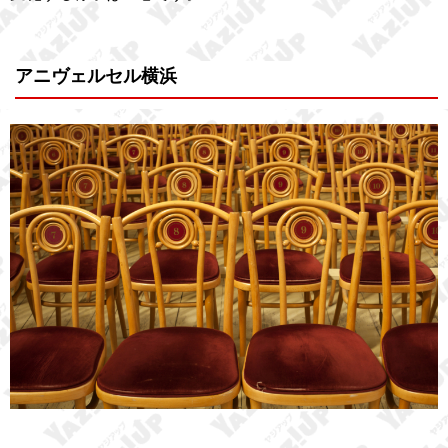
アニヴェルセル横浜