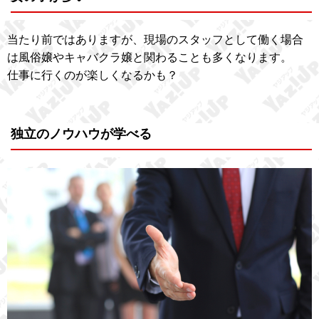
当たり前ではありますが、現場のスタッフとして働く場合
は風俗嬢やキャバクラ嬢と関わることも多くなります。
仕事に行くのが楽しくなるかも？
独立のノウハウが学べる