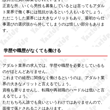
正直な所、いくら男性も募集しているとは言ってもアダル
ト業界で働く事には抵抗があるという人もいるでしょう。
ただこうした業界には大きなメリットもあり、最初から仕
事選びの選択肢から外してしまうのは惜しい部分もありま
す。
学歴や職歴がなくても働ける
アダルト業界の求人では、学歴や職歴を必要としているも
のがほとんどありません。
これまでの経歴に関係なく働けるというのは、アダルト業
界の大きなメリットと言えるでしょう。
資格も要りませんし、転職や再就職のハードルは低いと言
えるでしょう。
ただもちろん誰でも良いというわけではありませんので、
面接で落とされることはあります。