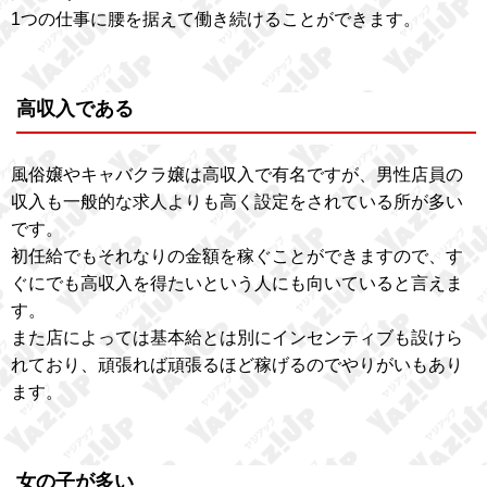
1つの仕事に腰を据えて働き続けることができます。
高収入である
風俗嬢やキャバクラ嬢は高収入で有名ですが、男性店員の
収入も一般的な求人よりも高く設定をされている所が多い
です。
初任給でもそれなりの金額を稼ぐことができますので、す
ぐにでも高収入を得たいという人にも向いていると言えま
す。
また店によっては基本給とは別にインセンティブも設けら
れており、頑張れば頑張るほど稼げるのでやりがいもあり
ます。
女の子が多い