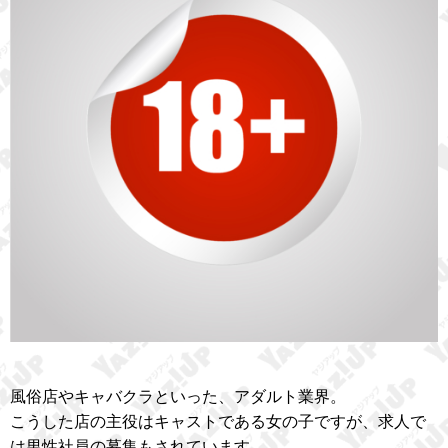
風俗店やキャバクラといった、アダルト業界。
こうした店の主役はキャストである女の子ですが、求人で
は男性社員の募集もされています。