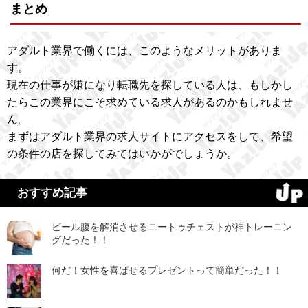
まとめ
アダルト業界で働くには、このようなメリットがありま
す。
現在の仕事が嫌になり転職先を探している人は、もしかし
たらこの業界にこそ求めている求人があるのかもしれませ
ん。
まずはアダルト業界の求人サイトにアクセスをして、希望
の条件の店を探してみてはいかがでしょうか。
おすすめ記事
ビール腹を解消させるニートゥチェストが神トレーニン
グだった！！
何だ！女性を喜ばせるプレゼントって簡単だった！！