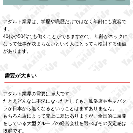
アダルト業界は、学歴や職歴だけではなく年齢にも寛容で
す。
40代や50代でも働くことができますので、年齢がネックに
なって仕事が決まらないという人にとっても検討する価値
があります。
需要が大きい
アダルト業界の需要は膨大です。
たとえどんなに不況になったとしても、風俗店やキャバク
ラが日本から無くなるということはまずありません。
もちろん店によって売上に差はありますが、全国的に展開
をしている大型グループの経営会社を選べばその安定感は
抜群です。