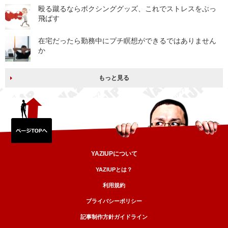
殴る蹴るならボクシンググッズ、これでストレスをぶっ
飛ばす
在宅だったら勤務中にプチ瞑想ができるではありません
か
もっと見る
YAZIUPについて
YAZIUPとは？
利用規約
プライバシーポリシー
記事制作方針ガイドライン