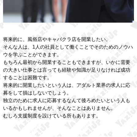
将来的に、風俗店やキャバクラ店を開業したい。
そんな人は、1人の社員として働くことでそのためのノウハ
ウを学ぶことができます。
もちろん最初から開業することもできますが、いかに需要
の大きい仕事とは言っても経験や知識が足りなければ成功
することは困難です。
将来的に開業したいという人は、アダルト業界の求人に応
募をして損はしないでしょう。
独立のために求人に応募するなんて後ろめたいという人も
いるかもしれませんが、そんなことはありません。
むしろ支援制度を設けている所もあります。