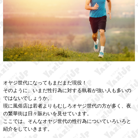
オヤジ世代になってもまだまだ現役！
そのように、いまだ性行為に対する執着が強い人も多いの
ではないでしょうか。
現に風俗店は若者よりもむしろオヤジ世代の方が多く、夜
の繁華街は日々賑わいを見せています。
ここでは、そんなオヤジ世代の性行為についていろいろと
紹介をしていきます。