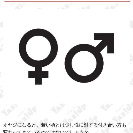
オヤジになると、若い頃とは少し性に対する付き合い方も
変わってきているのではないでしょうか。