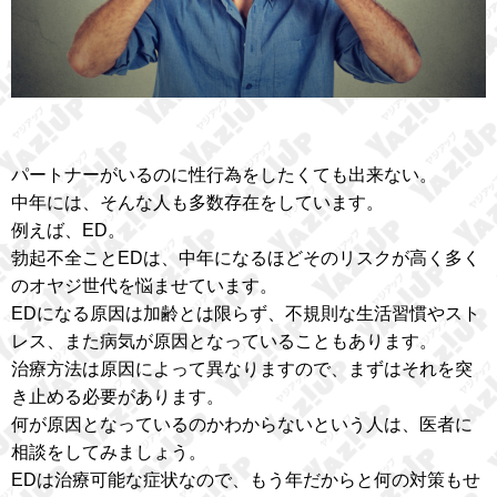
パートナーがいるのに性行為をしたくても出来ない。
中年には、そんな人も多数存在をしています。
例えば、ED。
勃起不全ことEDは、中年になるほどそのリスクが高く多く
のオヤジ世代を悩ませています。
EDになる原因は加齢とは限らず、不規則な生活習慣やスト
レス、また病気が原因となっていることもあります。
治療方法は原因によって異なりますので、まずはそれを突
き止める必要があります。
何が原因となっているのかわからないという人は、医者に
相談をしてみましょう。
EDは治療可能な症状なので、もう年だからと何の対策もせ