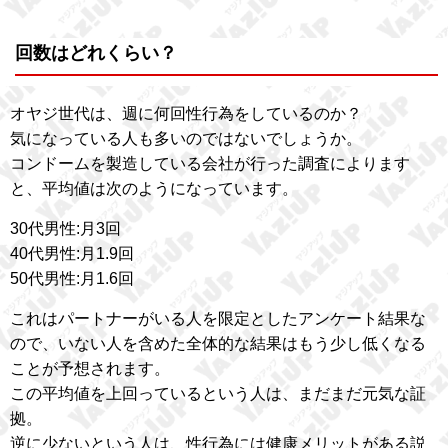
回数はどれくらい？
オヤジ世代は、週に何回性行為をしているのか？
気になっている人も多いのではないでしょうか。
コンドームを製造している会社が行った調査によります
と、平均値は次のようになっています。
30代男性:月3回
40代男性:月1.9回
50代男性:月1.6回
これはパートナーがいる人を限定としたアンケート結果な
ので、いない人を含めた全体的な結果はもう少し低くなる
ことが予想されます。
この平均値を上回っているという人は、まだまだ元気な証
拠。
逆に少ないという人は、性行為には健康メリットがある説