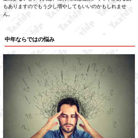
もありますのでもう少し増やしてもいいのかもしれませ
ん。
中年ならではの悩み