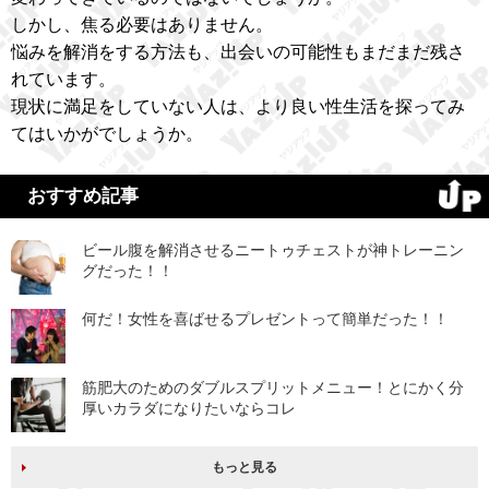
しかし、焦る必要はありません。
悩みを解消をする方法も、出会いの可能性もまだまだ残さ
れています。
現状に満足をしていない人は、より良い性生活を探ってみ
てはいかがでしょうか。
おすすめ記事
ビール腹を解消させるニートゥチェストが神トレーニン
グだった！！
何だ！女性を喜ばせるプレゼントって簡単だった！！
筋肥大のためのダブルスプリットメニュー！とにかく分
厚いカラダになりたいならコレ
もっと見る