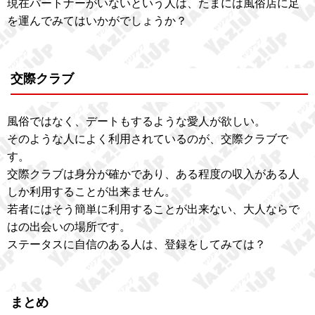
現在パートナーがいないという人は、たまには風俗店に足
を運んでみてはいかがでしょうか？
交際クラブ
風俗ではなく、デートもするような愛人が欲しい。
そのような人によく利用されているのが、交際クラブで
す。
交際クラブは身分が確かであり、ある程度の収入がある人
しか利用することが出来ません。
若者にはそう簡単に利用することが出来ない、大人ならで
はの出会いの場所です。
ステータスに自信のある人は、登録をしてみては？
まとめ