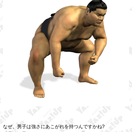
なぜ、男子は強さにあこがれを持つんですかね?