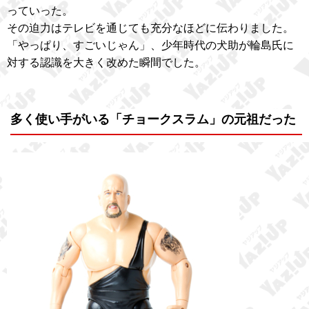
っていった。
その迫力はテレビを通じても充分なほどに伝わりました。
「やっぱり、すごいじゃん」、少年時代の犬助が輪島氏に
対する認識を大きく改めた瞬間でした。
多く使い手がいる「チョークスラム」の元祖だった