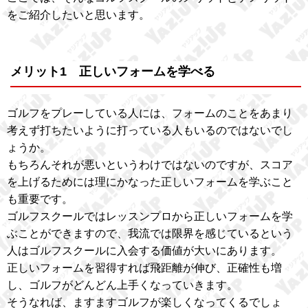
をご紹介したいと思います。
メリット1 正しいフォームを学べる
ゴルフをプレーしている人には、フォームのことをあまり
考えず打ちたいように打っている人もいるのではないでし
ょうか。
もちろんそれが悪いというわけではないのですが、スコア
を上げるためには理にかなった正しいフォームを学ぶこと
も重要です。
ゴルフスクールではレッスンプロから正しいフォームを学
ぶことができますので、我流では限界を感じているという
人はゴルフスクールに入会する価値が大いにあります。
正しいフォームを習得すれば飛距離が伸び、正確性も増
し、ゴルフがどんどん上手くなっていきます。
そうなれば、ますますゴルフが楽しくなってくるでしょ