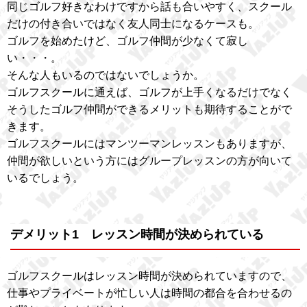
同じゴルフ好きなわけですから話も合いやすく、スクール
だけの付き合いではなく友人同士になるケースも。
ゴルフを始めたけど、ゴルフ仲間が少なくて寂し
い・・・。
そんな人もいるのではないでしょうか。
ゴルフスクールに通えば、ゴルフが上手くなるだけでなく
そうしたゴルフ仲間ができるメリットも期待することがで
きます。
ゴルフスクールにはマンツーマンレッスンもありますが、
仲間が欲しいという方にはグループレッスンの方が向いて
いるでしょう。
デメリット1 レッスン時間が決められている
ゴルフスクールはレッスン時間が決められていますので、
仕事やプライベートが忙しい人は時間の都合を合わせるの