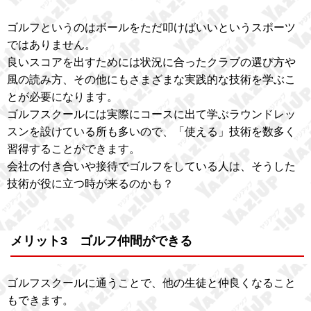
ゴルフというのはボールをただ叩けばいいというスポーツ
ではありません。
良いスコアを出すためには状況に合ったクラブの選び方や
風の読み方、その他にもさまざまな実践的な技術を学ぶこ
とが必要になります。
ゴルフスクールには実際にコースに出て学ぶラウンドレッ
スンを設けている所も多いので、「使える」技術を数多く
習得することができます。
会社の付き合いや接待でゴルフをしている人は、そうした
技術が役に立つ時が来るのかも？
メリット3 ゴルフ仲間ができる
ゴルフスクールに通うことで、他の生徒と仲良くなること
もできます。