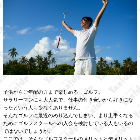
子供からご年配の方まで楽しめる、ゴルフ。
サラリーマンにも大人気で、仕事の付き合いから好きにな
ったという人も少なくありません。
そんなゴルフに最近のめり込んでしまい、より上手くなる
ためにゴルフスクールへの入会を検討している人もいるの
ではないでしょうか。
ここでは、そんなゴルフスクールのメリットとデメリット