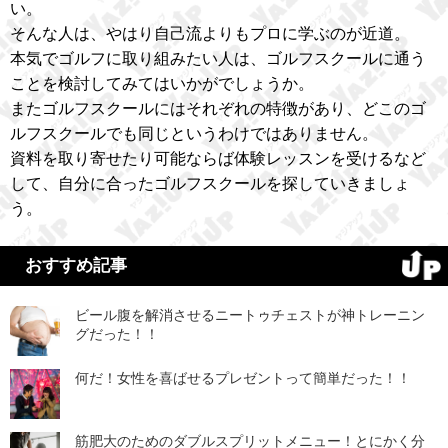
い。
そんな人は、やはり自己流よりもプロに学ぶのが近道。
本気でゴルフに取り組みたい人は、ゴルフスクールに通う
ことを検討してみてはいかがでしょうか。
またゴルフスクールにはそれぞれの特徴があり、どこのゴ
ルフスクールでも同じというわけではありません。
資料を取り寄せたり可能ならば体験レッスンを受けるなど
して、自分に合ったゴルフスクールを探していきましょ
う。
おすすめ記事
ビール腹を解消させるニートゥチェストが神トレーニン
グだった！！
何だ！女性を喜ばせるプレゼントって簡単だった！！
筋肥大のためのダブルスプリットメニュー！とにかく分