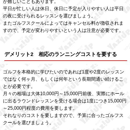
が難しいこともあります。
平日が忙しい人は休日、休日に予定が入りやすい人は平日
の夜に受けられるレッスンを選びましょう。
またゴルフスクールによってはキャンセル料が徴収されま
すので、予定が変わりやすいという人は注意が必要です。
デメリット2 相応のランニングコストを要する
ゴルフを本格的に学びたいのであれば1度や2度のレッスン
ではなく何ヶ月、もしくは何年という長期間通い続けるこ
とが必要です。
月々の相場は大体10,000円～15,000円前後、実際にホール
に出るラウンドレッスンを受ける場合は1度につき15,000円
～25,000円程度の費用を要します。
それなりのコストを要しますので、予算に合ったゴルフス
クールを選びましょう。