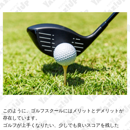
このように、ゴルフスクールにはメリットとデメリットが
存在しています。
ゴルフが上手くなりたい、少しでも良いスコアを残した