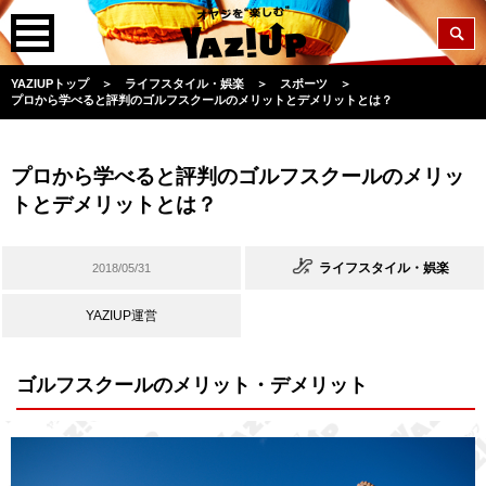
YAZIUPトップ
＞
ライフスタイル・娯楽
＞
スポーツ
＞
プロから学べると評判のゴルフスクールのメリットとデメリットとは？
プロから学べると評判のゴルフスクールのメリッ
トとデメリットとは？
ライフスタイル・娯楽
2018/05/31
YAZIUP運営
ゴルフスクールのメリット・デメリット