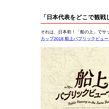
「日本代表をどこで観戦
それは、日本初！「船の上」でサ
カップ2018 船上パブリックビュ