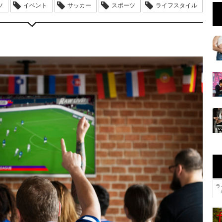
ツ
イベント
サッカー
スポーツ
ライフスタイル
ラ