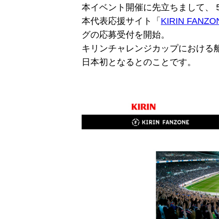
本イベント開催に先立ちまして、 5
本代表応援サイト「
KIRIN FANZO
グの応募受付を開始。
キリンチャレンジカップにおける
日本初となるとのことです。