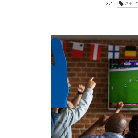
タグ
スポー