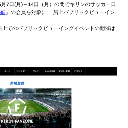
月7日(月)～14日（月）の間でキリンのサッカー日
NE
」の会員を対象に、 船上パブリックビューイン
船上でのパブリックビューイングイベントの開催は