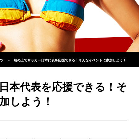
ツ
＞
船の上でサッカー日本代表を応援できる！そんなイベントに参加しよう！
日本代表を応援できる！そ
加しよう！