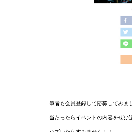
筆者も会員登録して応募してみま
当たったらイベントの内容をぜひ
ハズレたらすみません！！