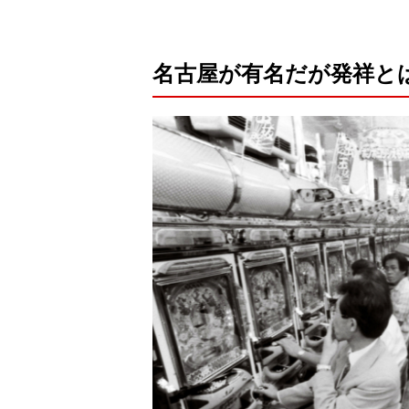
名古屋が有名だが発祥と