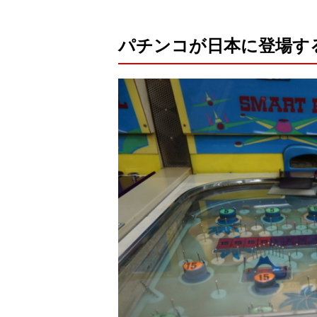
パチンコが日本に登場す