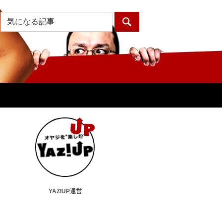
YAZIUP運営