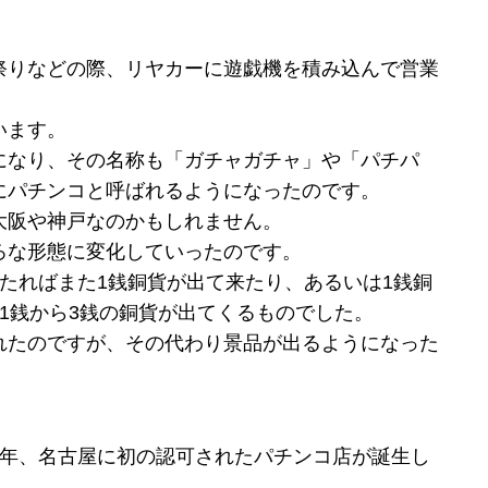
祭りなどの際、リヤカーに遊戯機を積み込んで営業
います。
になり、その名称も「ガチャガチャ」や「パチパ
にパチンコと呼ばれるようになったのです。
大阪や神戸なのかもしれません。
ろな形態に変化していったのです。
たればまた1銭銅貨が出て来たり、あるいは1銭銅
1銭から3銭の銅貨が出てくるものでした。
れたのですが、その代わり景品が出るようになった
5年、名古屋に初の認可されたパチンコ店が誕生し