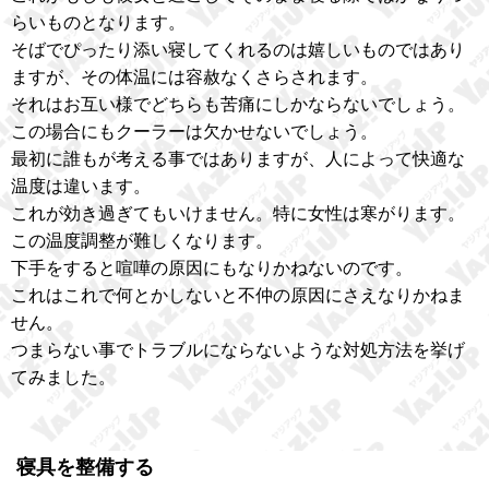
らいものとなります。
そばでぴったり添い寝してくれるのは嬉しいものではあり
ますが、その体温には容赦なくさらされます。
それはお互い様でどちらも苦痛にしかならないでしょう。
この場合にもクーラーは欠かせないでしょう。
最初に誰もが考える事ではありますが、人によって快適な
温度は違います。
これが効き過ぎてもいけません。特に女性は寒がります。
この温度調整が難しくなります。
下手をすると喧嘩の原因にもなりかねないのです。
これはこれで何とかしないと不仲の原因にさえなりかねま
せん。
つまらない事でトラブルにならないような対処方法を挙げ
てみました。
寝具を整備する