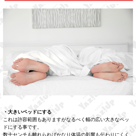
・大きいベッドにする
これは許容範囲もありますがなるべく幅の広い大きなベッ
ドにする事です。
数十センチも離れらればかなり体温の影響も伝わりにくく