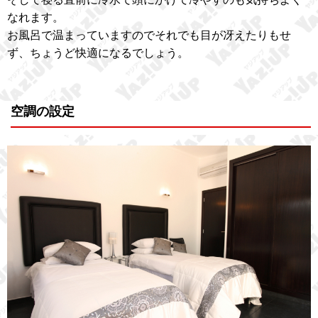
なれます。
お風呂で温まっていますのでそれでも目が冴えたりもせ
ず、ちょうど快適になるでしょう。
空調の設定