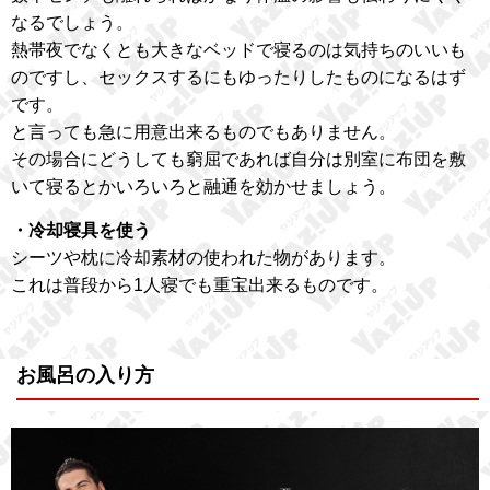
なるでしょう。
熱帯夜でなくとも大きなベッドで寝るのは気持ちのいいも
のですし、セックスするにもゆったりしたものになるはず
です。
と言っても急に用意出来るものでもありません。
その場合にどうしても窮屈であれば自分は別室に布団を敷
いて寝るとかいろいろと融通を効かせましょう。
・冷却寝具を使う
シーツや枕に冷却素材の使われた物があります。
これは普段から1人寝でも重宝出来るものです。
お風呂の入り方