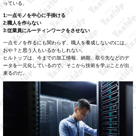
っている。
1:一点モノを中心に手掛ける
2:職人を作らない
3:従業員にルーティンワークをさせない
一点モノを作るにも関わらず、職人を養成しないのには、
おや？と思う人もいるかもしれない。
ヒルトップは、今までの加工情報、納期、取引先などのデ
ータを一元化しているので、そこから技術を学ぶことが出
来るのだ。