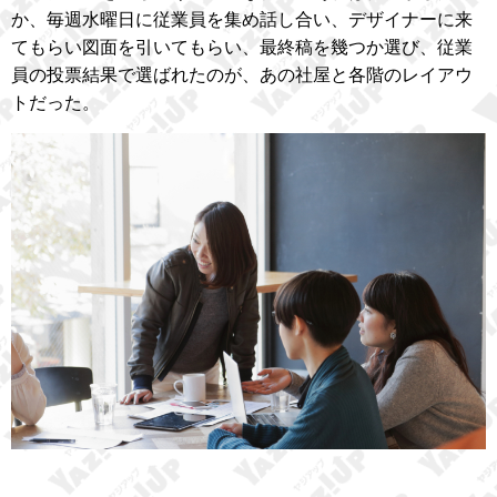
か、毎週水曜日に従業員を集め話し合い、デザイナーに来
てもらい図面を引いてもらい、最終稿を幾つか選び、従業
員の投票結果で選ばれたのが、あの社屋と各階のレイアウ
トだった。