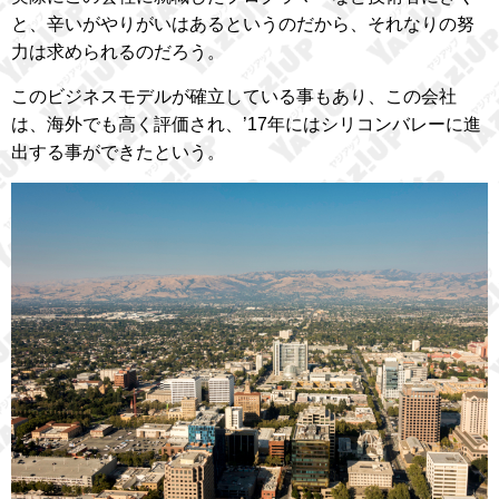
と、辛いがやりがいはあるというのだから、それなりの努
力は求められるのだろう。
このビジネスモデルが確立している事もあり、この会社
は、海外でも高く評価され、’17年にはシリコンバレーに進
出する事ができたという。