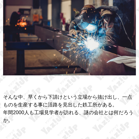
そんな中、早くから下請けという立場から抜け出し、一点
ものを生産する事に活路を見出した鉄工所がある。
年間2000人も工場見学者が訪れる、謎の会社とは何だろう
か。