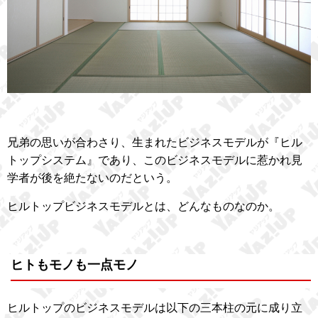
兄弟の思いが合わさり、生まれたビジネスモデルが『ヒル
トップシステム』であり、このビジネスモデルに惹かれ見
学者が後を絶たないのだという。
ヒルトップビジネスモデルとは、どんなものなのか。
ヒトもモノも一点モノ
ヒルトップのビジネスモデルは以下の三本柱の元に成り立