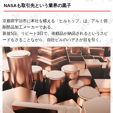
NASAも取引先という業界の黒子
京都府宇治市に本社を構える「ヒルトップ」は、アルミ切
削部品加工メーカーである。
新規5日、リピート3日で、依頼品が納品されるというスピ
ードもさることながら、自社ビルのハデさが目を引く。