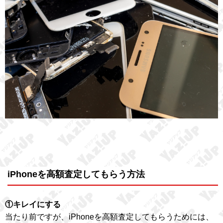
iPhoneを高額査定してもらう方法
①キレイにする
当たり前ですが、iPhoneを高額査定してもらうためには、