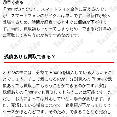
④早く売る
iPhoneだけでなく、スマートフォン全体に言えるのです
が、スマートフォンのサイクルは早いです。最新作が続々
登場するため、時間が経過するとすぐに価値が下がりま
す。当然、買取額も下がってしまうため、できるだけ早め
に買取してもらうのがおすすめなのです。
残債ありも買取できる？
オヤジの中には、分割でiPhoneを購入している人もいるこ
とでしょう。そこで気になるのが、分割購入のiPhoneで残
債ありでも買取してもらうことができるのかです。実は、
残債ありのiPhoneでも買取してもらうことは可能です。た
だし、お店によっては対応していない場合があります。ま
た、完済している場合に比べて、査定額が下がってしまう
ケースがほとんどです。そのため、できることなら完済し