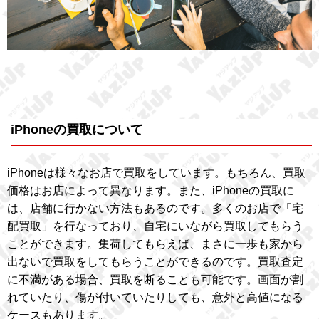
iPhoneの買取について
iPhoneは様々なお店で買取をしています。もちろん、買取
価格はお店によって異なります。また、iPhoneの買取に
は、店舗に行かない方法もあるのです。多くのお店で「宅
配買取」を行なっており、自宅にいながら買取してもらう
ことができます。集荷してもらえば、まさに一歩も家から
出ないで買取をしてもらうことができるのです。買取査定
に不満がある場合、買取を断ることも可能です。画面が割
れていたり、傷が付いていたりしても、意外と高値になる
ケースもあります。