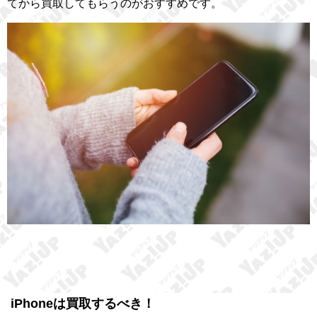
てから買取してもらうのがおすすめです。
iPhoneは買取するべき！