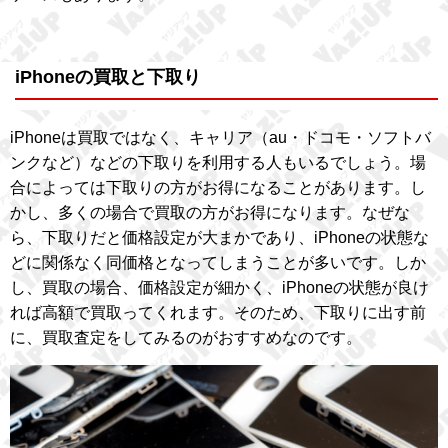
iPhoneの買取と下取り
iPhoneは買取ではなく、キャリア（au・ドコモ・ソフトバ
ンクなど）などの下取りを利用する人もいるでしょう。場
合によっては下取りの方がお得になることがあります。し
かし、多くの場合で買取の方がお得になります。なぜな
ら、下取りだと価格設定が大まかであり、iPhoneの状態な
どに関係なく同価格となってしまうことが多いです。しか
し、買取の場合、価格設定が細かく、iPhoneの状態が良け
れば高額で買取ってくれます。そのため、下取りに出す前
に、買取査定をしてみるのがおすすめなのです。