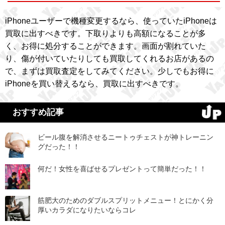
iPhoneユーザーで機種変更するなら、使っていたiPhoneは
買取に出すべきです。下取りよりも高額になることが多
く、お得に処分することができます。画面が割れていた
り、傷が付いていたりしても買取してくれるお店があるの
で、まずは買取査定をしてみてください。少しでもお得に
iPhoneを買い替えるなら、買取に出すべきです。
おすすめ記事
ビール腹を解消させるニートゥチェストが神トレーニン
グだった！！
何だ！女性を喜ばせるプレゼントって簡単だった！！
筋肥大のためのダブルスプリットメニュー！とにかく分
厚いカラダになりたいならコレ