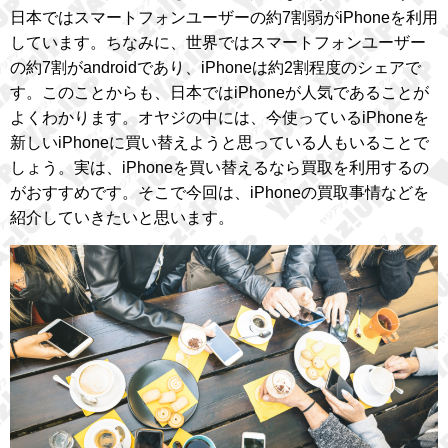
日本ではスマートフォンユーザーの約7割弱がiPhoneを利用
しています。ちなみに、世界ではスマートフォンユーザー
の約7割がandroidであり、iPhoneは約2割程度のシェアで
す。このことからも、日本ではiPhoneが人気であることが
よくわかります。オヤジの中には、今使っているiPhoneを
新しいiPhoneに買い替えようと思っている人もいることで
しょう。実は、iPhoneを買い替えるなら買取を利用するの
がおすすめです。そこで今回は、iPhoneの買取事情などを
紹介していきたいと思います。