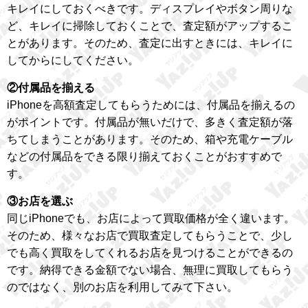
キレイにしておくべきです。ディスプレイやボタン周りな
ど、キレイに掃除しておくことで、査定額がアップするこ
とがあります。そのため、査定に出すときには、キレイに
してからにしてください。
②付属品を揃える
iPhoneを高額査定してもらうためには、付属品を揃えるの
がポイントです。付属品が無いだけで、多きく査定額が落
ちてしまうことがあります。そのため、箱や充電ケーブル
などの付属品をできる限り揃えておくことがおすすめで
す。
③お店を選ぶ
同じiPhoneでも、お店によって買取価格が全く違います。
そのため、様々なお店で買取査定してもらうことで、少し
でも高く買取をしてくれるお店を見つけることができるの
です。納得できる金額でない場合、無理に買取してもらう
のではなく、別のお店を利用してみて下さい。