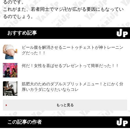
るのです。
これがまた、若者同士でマジ卍が広がる要因にもなってい
るのでしょう。
おすすめ記事
ビール腹を解消させるニートゥチェストが神トレーニン
グだった！！
何だ！女性を喜ばせるプレゼントって簡単だった！！
筋肥大のためのダブルスプリットメニュー！とにかく分
厚いカラダになりたいならコレ
もっと見る
この記事の作者