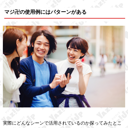
マジ卍の使用例にはパターンがある
実際にどんなシーンで活用されているのか探ってみたとこ