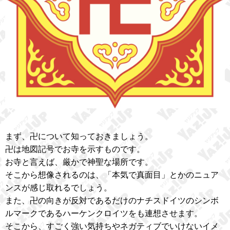
まず、卍について知っておきましょう。
卍は地図記号でお寺を示すものです。
お寺と言えば、厳かで神聖な場所です。
そこから想像されるのは、「本気で真面目」とかのニュア
ンスが感じ取れるでしょう。
また、卍の向きが反対であるだけのナチスドイツのシンボ
ルマークであるハーケンクロイツをも連想させます。
そこから、すごく強い気持ちやネガティブでいけないイメ