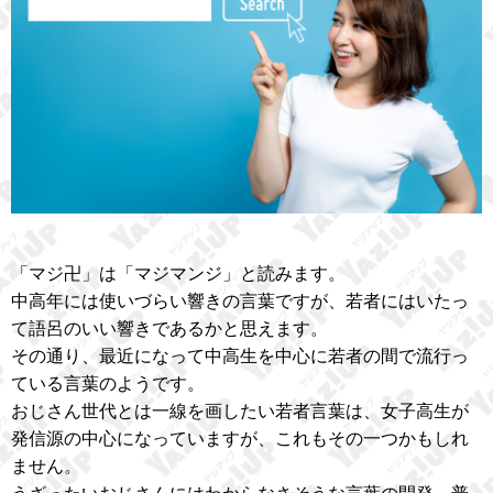
「マジ卍」は「マジマンジ」と読みます。
中高年には使いづらい響きの言葉ですが、若者にはいたっ
て語呂のいい響きであるかと思えます。
その通り、最近になって中高生を中心に若者の間で流行っ
ている言葉のようです。
おじさん世代とは一線を画したい若者言葉は、女子高生が
発信源の中心になっていますが、これもその一つかもしれ
ません。