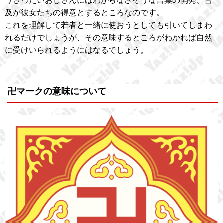
うざったいおじさんにはわからなさそうな言葉の開発、普
及が彼女たちの得意とするところなのです。
これを理解して若者と一緒に使おうとしても引いてしまわ
れるだけでしょうが、その意味するところがわかれば自然
に受けいられるようにはなるでしょう。
卍マークの意味について