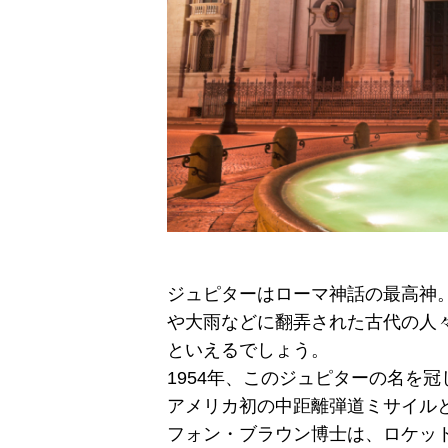
ジュピターはローマ神話の最高神
や大雨などに翻弄された古代の人
といえるでしょう。
1954年、このジュピターの名を
アメリカ初の中距離弾道ミサイル
フォン・ブラウン博士は、ロケッ