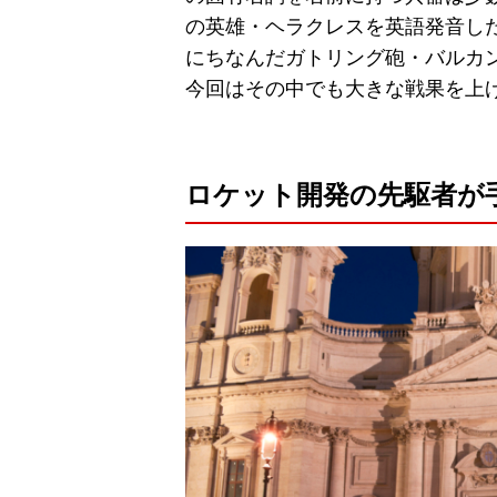
の英雄・ヘラクレスを英語発音し
にちなんだガトリング砲・バルカ
今回はその中でも大きな戦果を上
ロケット開発の先駆者が