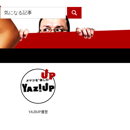
YAZIUP運営