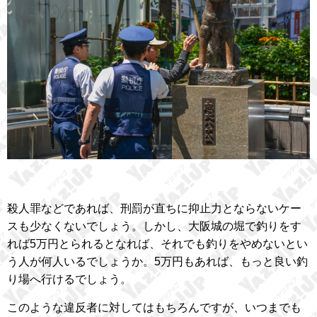
殺人罪などであれば、刑罰が直ちに抑止力とならないケー
スも少なくないでしょう。しかし、大阪城の堀で釣りをす
れば5万円とられるとなれば、それでも釣りをやめないとい
う人が何人いるでしょうか。5万円もあれば、もっと良い釣
り場へ行けるでしょう。
このような違反者に対してはもちろんですが、いつまでも