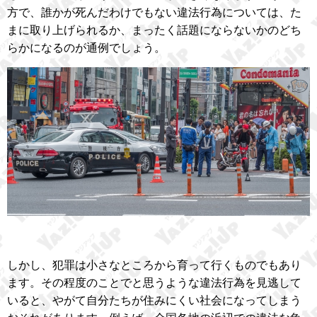
方で、誰かが死んだわけでもない違法行為については、た
まに取り上げられるか、まったく話題にならないかのどち
らかになるのが通例でしょう。
しかし、犯罪は小さなところから育って行くものでもあり
ます。その程度のことでと思うような違法行為を見逃して
いると、やがて自分たちが住みにくい社会になってしまう