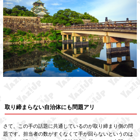
取り締まらない自治体にも問題アリ
さて、この手の話題に共通しているのが取り締まり側の問
題です。担当者の数がすくなくて手が回らないというのは