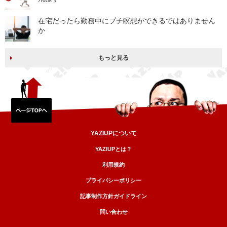
在宅だったら勤務中にプチ瞑想ができるではありません
か
もっと見る
YAZIUPについて
YAZIUPとは？
利用規約
プライバシーポリシー
記事制作方針ガイドライン
問い合わせ