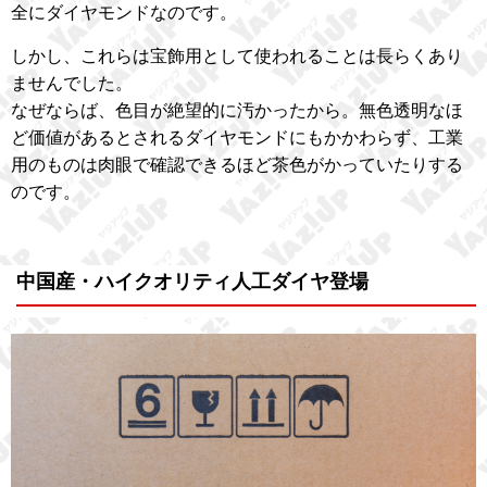
全にダイヤモンドなのです。
しかし、これらは宝飾用として使われることは長らくあり
ませんでした。
なぜならば、色目が絶望的に汚かったから。無色透明なほ
ど価値があるとされるダイヤモンドにもかかわらず、工業
用のものは肉眼で確認できるほど茶色がかっていたりする
のです。
中国産・ハイクオリティ人工ダイヤ登場