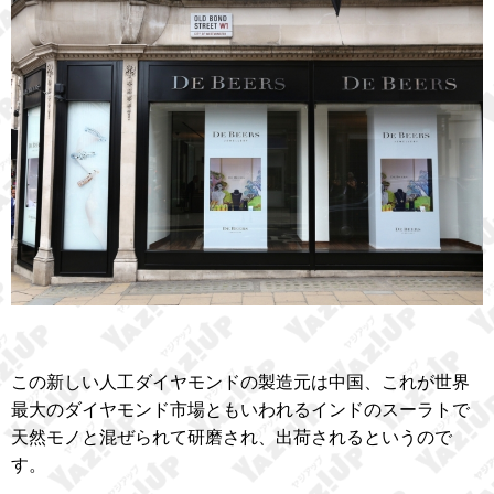
この新しい人工ダイヤモンドの製造元は中国、これが世界
最大のダイヤモンド市場ともいわれるインドのスーラトで
天然モノと混ぜられて研磨され、出荷されるというので
す。