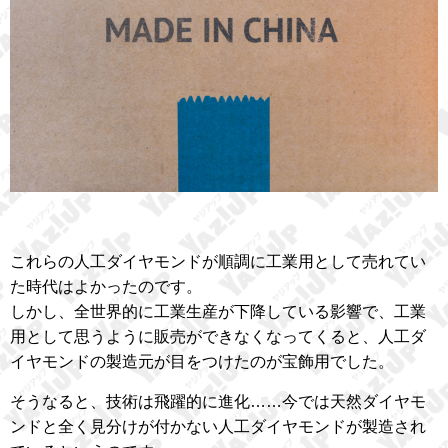
これらの人工ダイヤモンドが順調に工業用として売れてい
た時代はよかったのです。
しかし、全世界的に工業生産が下降している影響で、工業
用として思うように販売ができなくなってくると、人工ダ
イヤモンドの製造元が目をつけたのが宝飾用でした。
そうなると、技術は飛躍的に進化……今では天然ダイヤモ
ンドと全く見分けが付かない人工ダイヤモンドが製造され