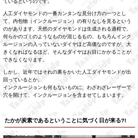
ているというのです。
人工ダイヤモンドの一番カンタンな見分け方の一つとし
て、内包物（インクルージョン）の有りなしを見るという
のがあります。天然のダイヤモンドは生成される過程で、
何らかのゴミのようなものが混じるもの、もちろんインク
ルージョンの入っていないダイヤほど高価なのですが、大
きくなればなるほど、そんなダイヤはお目にかかることが
できなくなります。
しかし、近年ではそれの裏をかいた人工ダイヤモンドが出
回っているとか。
インクルージョンも何もないものに、わざわざレーザーで
穴を開けて、インクルージョンを含ませてしまいます。
たかが炭素であるということに気づく日が来る?!