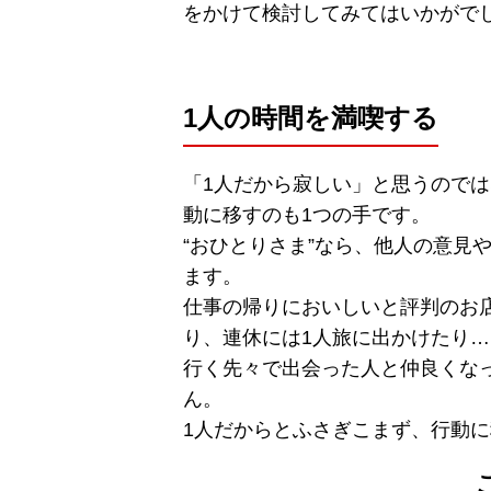
をかけて検討してみてはいかがで
1人の時間を満喫する
「1人だから寂しい」と思うので
動に移すのも1つの手です。
“おひとりさま”なら、他人の意見
ます。
仕事の帰りにおいしいと評判のお
り、連休には1人旅に出かけたり
行く先々で出会った人と仲良くな
ん。
1人だからとふさぎこまず、行動