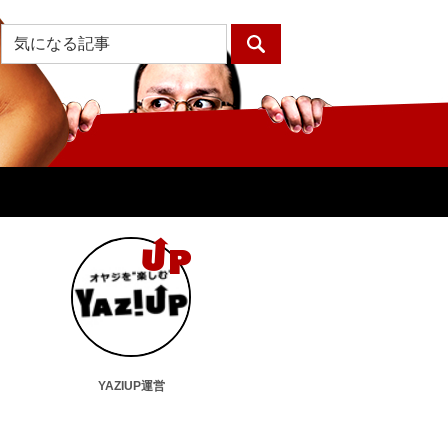
YAZIUP運営