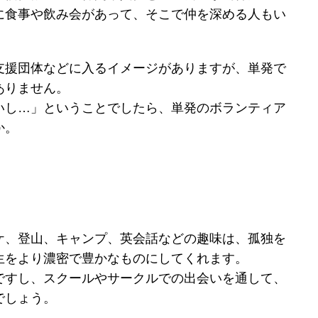
に食事や飲み会があって、そこで仲を深める人もい
支援団体などに入るイメージがありますが、単発で
ありません。
いし…」ということでしたら、単発のボランティア
か。
ケ、登山、キャンプ、英会話などの趣味は、孤独を
生をより濃密で豊かなものにしてくれます。
ですし、スクールやサークルでの出会いを通して、
でしょう。