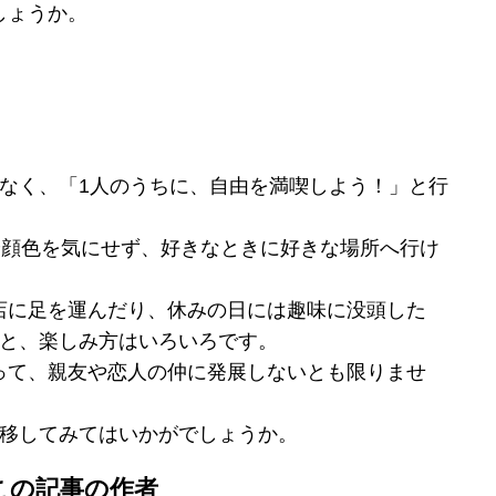
しょうか。
はなく、「1人のうちに、自由を満喫しよう！」と行
や顔色を気にせず、好きなときに好きな場所へ行け
店に足を運んだり、休みの日には趣味に没頭した
…と、楽しみ方はいろいろです。
って、親友や恋人の仲に発展しないとも限りませ
に移してみてはいかがでしょうか。
この記事の作者