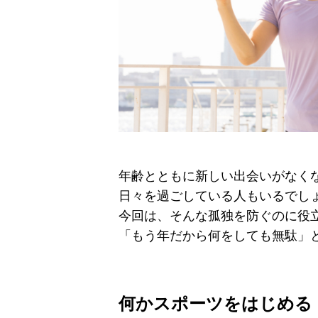
年齢とともに新しい出会いがなく
日々を過ごしている人もいるでし
今回は、そんな孤独を防ぐのに役
「もう年だから何をしても無駄」
何かスポーツをはじめる