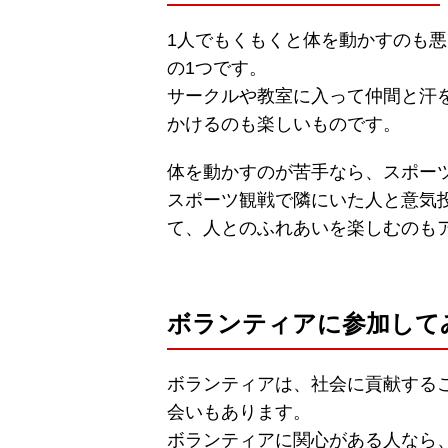
1人でもくもくと体を動かすのも
の1つです。
サークルや教室に入って仲間と汗
かけるのも楽しいものです。
体を動かすのが苦手なら、スポー
スポーツ観戦で隣にいた人と意気
て、人とのふれあいを楽しむのも
ボランティアに参加して
ボランティアは、社会に貢献する
会いもあります。
ボランティアに関心がある人なら