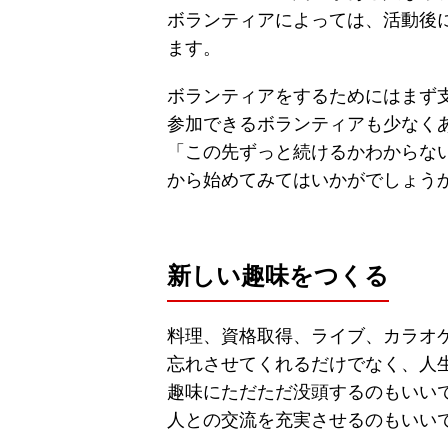
ボランティアによっては、活動後
ます。
ボランティアをするためにはまず
参加できるボランティアも少なく
「この先ずっと続けるかわからな
から始めてみてはいかがでしょう
新しい趣味をつくる
料理、資格取得、ライブ、カラオ
忘れさせてくれるだけでなく、人
趣味にただただ没頭するのもいい
人との交流を充実させるのもいい