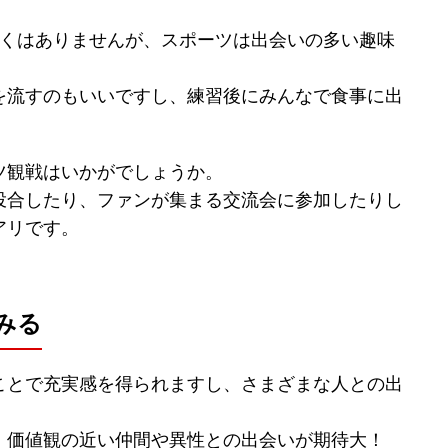
悪くはありませんが、スポーツは出会いの多い趣味
を流すのもいいですし、練習後にみんなで食事に出
ツ観戦はいかがでしょうか。
投合したり、ファンが集まる交流会に参加したりし
アリです。
みる
ことで充実感を得られますし、さまざまな人との出
、価値観の近い仲間や異性との出会いが期待大！