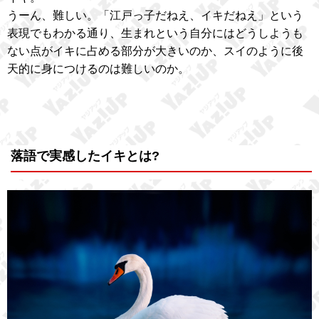
うーん、難しい。「江戸っ子だねえ、イキだねえ」という
表現でもわかる通り、生まれという自分にはどうしようも
ない点がイキに占める部分が大きいのか、スイのように後
天的に身につけるのは難しいのか。
落語で実感したイキとは?