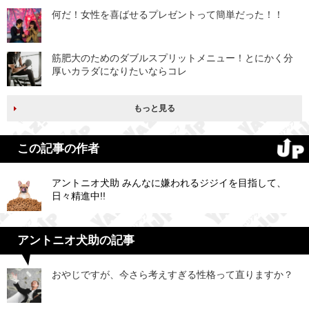
何だ！女性を喜ばせるプレゼントって簡単だった！！
筋肥大のためのダブルスプリットメニュー！とにかく分
厚いカラダになりたいならコレ
もっと見る
この記事の作者
アントニオ犬助 みんなに嫌われるジジイを目指して、
日々精進中!!
アントニオ犬助の記事
おやじですが、今さら考えすぎる性格って直りますか？