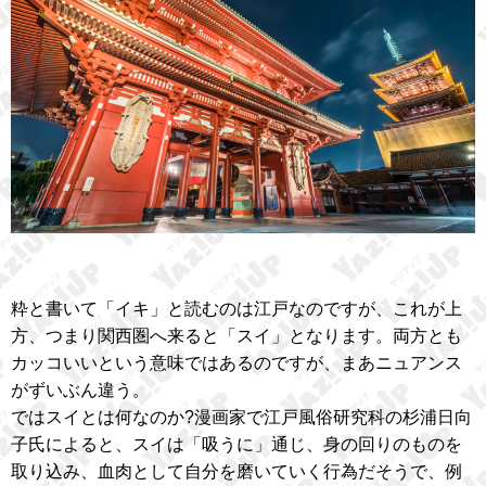
粋と書いて「イキ」と読むのは江戸なのですが、これが上
方、つまり関西圏へ来ると「スイ」となります。両方とも
カッコいいという意味ではあるのですが、まあニュアンス
がずいぶん違う。
ではスイとは何なのか?漫画家で江戸風俗研究科の杉浦日向
子氏によると、スイは「吸うに」通じ、身の回りのものを
取り込み、血肉として自分を磨いていく行為だそうで、例