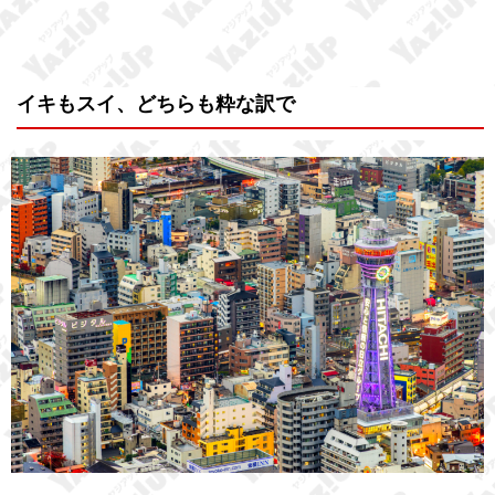
イキもスイ、どちらも粋な訳で