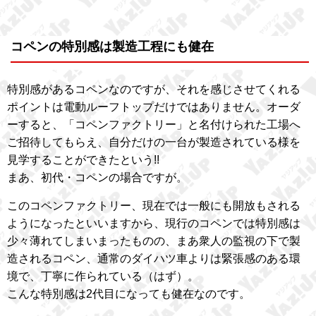
コペンの特別感は製造工程にも健在
特別感があるコペンなのですが、それを感じさせてくれる
ポイントは電動ルーフトップだけではありません。オーダ
ーすると、「コペンファクトリー」と名付けられた工場へ
ご招待してもらえ、自分だけの一台が製造されている様を
見学することができたという!!
まあ、初代・コペンの場合ですが。
このコペンファクトリー、現在では一般にも開放もされる
ようになったといいますから、現行のコペンでは特別感は
少々薄れてしまいまったものの、まあ衆人の監視の下で製
造されるコペン、通常のダイハツ車よりは緊張感のある環
境で、丁寧に作られている（はず）。
こんな特別感は2代目になっても健在なのです。