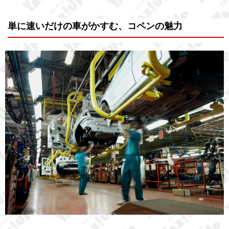
単に速いだけの車がかすむ、コペンの魅力