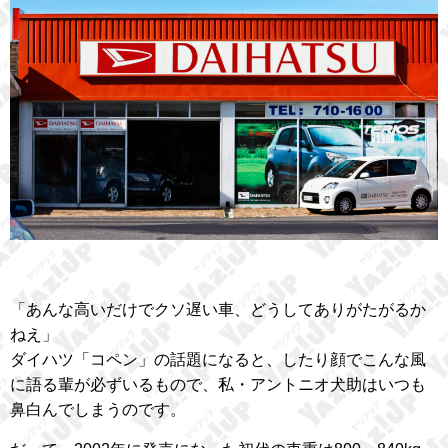
「あんな高いだけでクソ遅い車、どうしてありがたがるか
ねえ」
ダイハツ「コペン」の話題になると、したり顔でこんな風
に語る輩が必ずいるもので、私・アントニオ犬助はいつも
鼻白んでしまうのです。