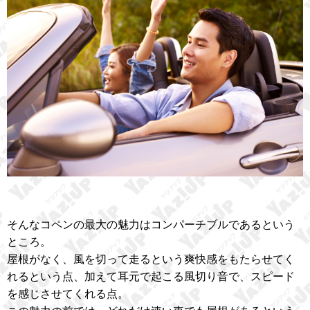
そんなコペンの最大の魅力はコンパーチブルであるという
ところ。
屋根がなく、風を切って走るという爽快感をもたらせてく
れるという点、加えて耳元で起こる風切り音で、スピード
を感じさせてくれる点。