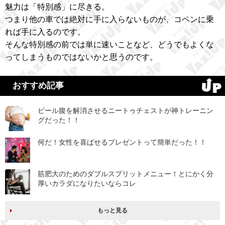
魅力は「特別感」に尽きる。
つまり他の車では絶対に手に入らないものが、コペンに乗
れば手に入るのです。
そんな特別感の前では単に速いことなど、どうでもよくな
ってしまうものではないかと思うのです。
おすすめ記事
ビール腹を解消させるニートゥチェストが神トレーニン
グだった！！
何だ！女性を喜ばせるプレゼントって簡単だった！！
筋肥大のためのダブルスプリットメニュー！とにかく分
厚いカラダになりたいならコレ
もっと見る