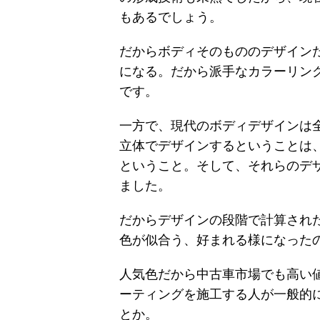
もあるでしょう。
だからボディそのもののデザイン
になる。だから派手なカラーリン
です。
一方で、現代のボディデザインは
立体でデザインするということは
ということ。そして、それらのデ
ました。
だからデザインの段階で計算され
色が似合う、好まれる様になった
人気色だから中古車市場でも高い
ーティングを施工する人が一般的
とか。