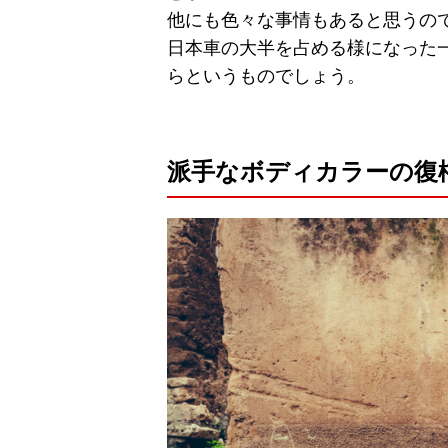
他にも色々な事情もあると思うの
日本車の大半を占める様になった
らというものでしょう。
派手なボディカラーの復