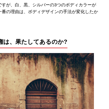
ですが、白、黒、シルバーの3つのボディカラーが
一番の理由は、ボディデザインの手法が変化したか
権は、果たしてあるのか?