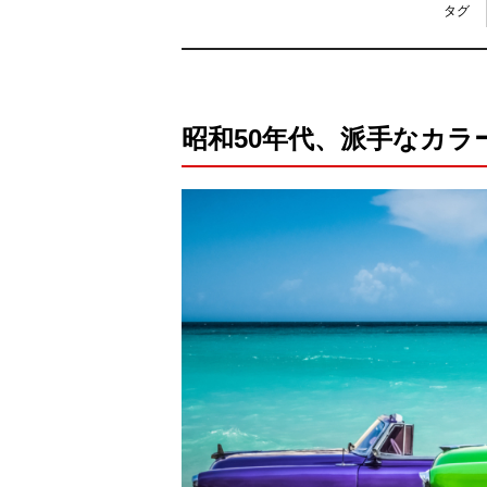
タグ
昭和50年代、派手なカラ