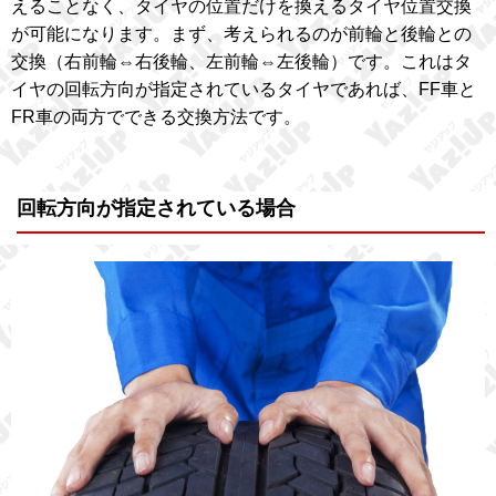
えることなく、タイヤの位置だけを換えるタイヤ位置交換
が可能になります。まず、考えられるのが前輪と後輪との
交換（右前輪⇔右後輪、左前輪⇔左後輪）です。これはタ
イヤの回転方向が指定されているタイヤであれば、FF車と
FR車の両方でできる交換方法です。
回転方向が指定されている場合