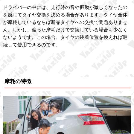
ドライバーの中には、走行時の音や振動が激しくなったの
を感じてタイヤ交換を決める場合があります。タイヤ全体
が摩耗しているならば新品タイヤへの交換で問題ありませ
ん。しかし、偏った摩耗だけで交換している場合も少なく
ないようです。この場合、タイヤの装着位置を換えれば継
続して使用できるのです。
摩耗の特徴