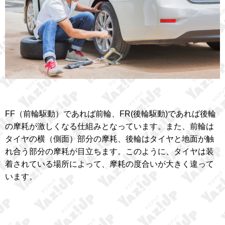
FF（前輪駆動）であれば前輪、FR(後輪駆動)であれば後輪
の摩耗が激しくなる仕組みとなっています。また、前輪は
タイヤの横（側面）部分の摩耗、後輪はタイヤと地面が触
れ合う部分の摩耗が目立ちます。このように、タイヤは装
着されている場所によって、摩耗の度合いが大きく違って
います。