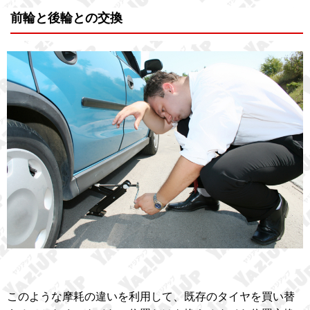
前輪と後輪との交換
このような摩耗の違いを利用して、既存のタイヤを買い替