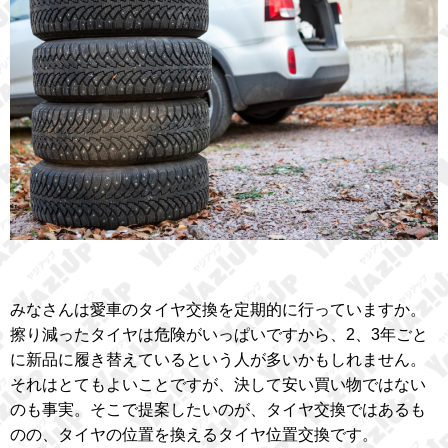
みなさんは愛車のタイヤ交換を定期的に行っていますか。
擦り減ったタイヤは危険がいっぱいですから、2、3年ごと
に新品に履き替えているという人が多いかもしれません。
それはとてもよいことですが、決して安い買い物ではない
のも事実。そこで提案したいのが、タイヤ交換ではあるも
のの、タイヤの位置を換えるタイヤ位置交換です。