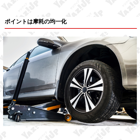
ポイントは摩耗の均一化