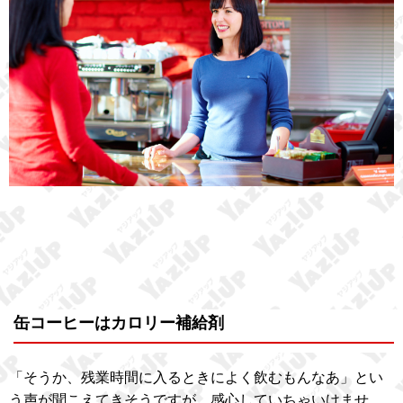
缶コーヒーはカロリー補給剤
「そうか、残業時間に入るときによく飲むもんなあ」とい
う声が聞こえてきそうですが、感心していちゃいけませ