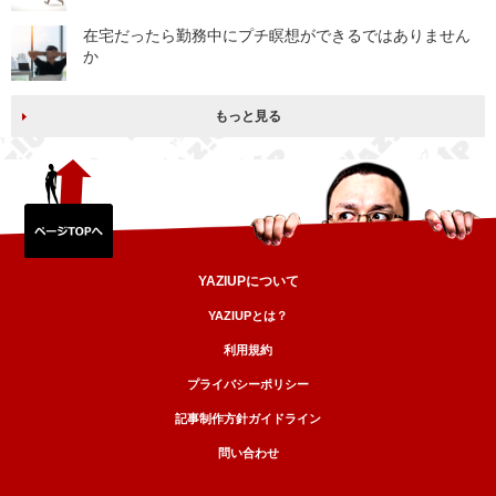
在宅だったら勤務中にプチ瞑想ができるではありません
か
もっと見る
YAZIUPについて
YAZIUPとは？
利用規約
プライバシーポリシー
記事制作方針ガイドライン
問い合わせ