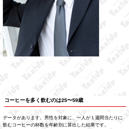
コーヒーを多く飲むのは25〜59歳
データがあります。男性を対象に、一人が１週間当たりに
飲むコーヒーの杯数を年齢別に算出した結果です。