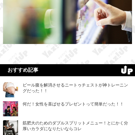
おすすめ記事
ビール腹を解消させるニートゥチェストが神トレーニン
グだった！！
何だ！女性を喜ばせるプレゼントって簡単だった！！
筋肥大のためのダブルスプリットメニュー！とにかく分
厚いカラダになりたいならコレ