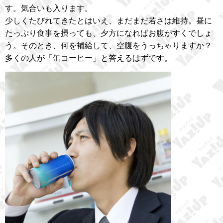
す。気合いも入ります。
少しくたびれてきたとはいえ、まだまだ若さは維持。昼に
たっぷり食事を摂っても、夕方になればお腹がすくでしょ
う。そのとき、何を補給して、空腹をうっちゃりますか？
多くの人が「缶コーヒー」と答えるはずです。