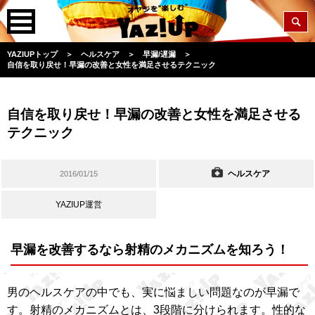
YAZIUPトップ
＞
ヘルスケア
＞
早漏/遅漏
＞
自信を取り戻せ！早漏の改善と女性を満足させるテクニック
自信を取り戻せ！早漏の改善と女性を満足させる
テクニック
ヘルスケア
2016/01/15
YAZIUP運営
早漏を改善するなら射精のメカニズムを知ろう！
男のヘルスケアの中でも、実に悩ましい問題なのが早漏で
す。射精のメカニズムとは、3段階に分けられます。性的な