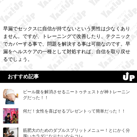
早漏でセックスに自信が持てないという男性は少なくあり
ません。ですが、トレーニングで改善したり、テクニック
でカバーする事で、問題を解決する事は可能なのです。早
漏をヘルスケアの一種として対処すれば、自信を取り戻せ
るでしょう。
おすすめ記事
ビール腹を解消させるニートゥチェストが神トレーニン
グだった！！
何だ！女性を喜ばせるプレゼントって簡単だった！！
筋肥大のためのダブルスプリットメニュー！とにかく分
厚いカラダになりたいならコレ