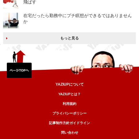
飛ばす
在宅だったら勤務中にプチ瞑想ができるではありません
か
もっと見る
YAZIUPについて
YAZIUPとは？
利用規約
プライバシーポリシー
記事制作方針ガイドライン
問い合わせ