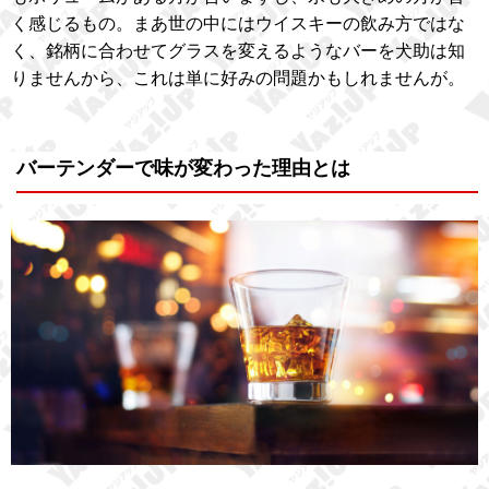
く感じるもの。まあ世の中にはウイスキーの飲み方ではな
く、銘柄に合わせてグラスを変えるようなバーを犬助は知
りませんから、これは単に好みの問題かもしれませんが。
バーテンダーで味が変わった理由とは