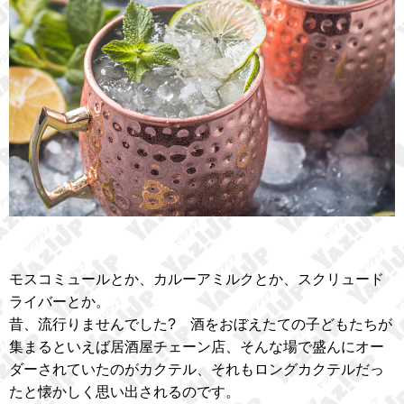
モスコミュールとか、カルーアミルクとか、スクリュード
ライバーとか。
昔、流行りませんでした? 酒をおぼえたての子どもたちが
集まるといえば居酒屋チェーン店、そんな場で盛んにオー
ダーされていたのがカクテル、それもロングカクテルだっ
たと懐かしく思い出されるのです。