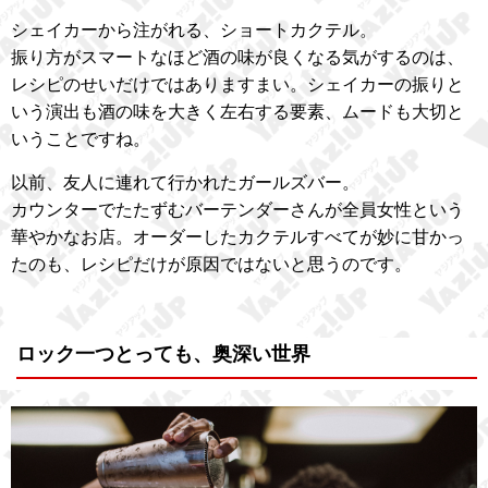
シェイカーから注がれる、ショートカクテル。
振り方がスマートなほど酒の味が良くなる気がするのは、
レシピのせいだけではありますまい。シェイカーの振りと
いう演出も酒の味を大きく左右する要素、ムードも大切と
いうことですね。
以前、友人に連れて行かれたガールズバー。
カウンターでたたずむバーテンダーさんが全員女性という
華やかなお店。オーダーしたカクテルすべてが妙に甘かっ
たのも、レシピだけが原因ではないと思うのです。
ロック一つとっても、奥深い世界