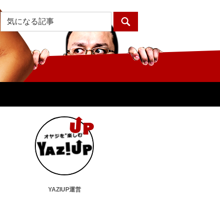
YAZIUP運営