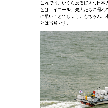
これでは、いくら反省好きな日本
とは、イコール、先人たちに濡れ
に酷いことでしょう。もちろん、
とは当然です。