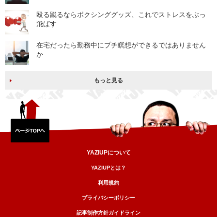
殴る蹴るならボクシンググッズ、これでストレスをぶっ
飛ばす
在宅だったら勤務中にプチ瞑想ができるではありません
か
もっと見る
YAZIUPについて
YAZIUPとは？
利用規約
プライバシーポリシー
記事制作方針ガイドライン