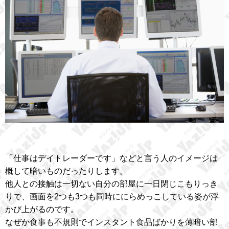
「仕事はデイトレーダーです」などと言う人のイメージは
概して暗いものだったりします。
他人との接触は一切ない自分の部屋に一日閉じこもりっき
りで、画面を2つも3つも同時ににらめっこしている姿が浮
かび上がるのです。
なぜか食事も不規則でインスタント食品ばかりを薄暗い部