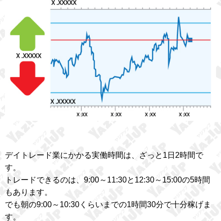
デイトレード業にかかる実働時間は、ざっと1日2時間で
す。
トレードできるのは、9:00～11:30と12:30～15:00の5時間
もあります。
でも朝の9:00～10:30くらいまでの1時間30分で十分稼げま
す。