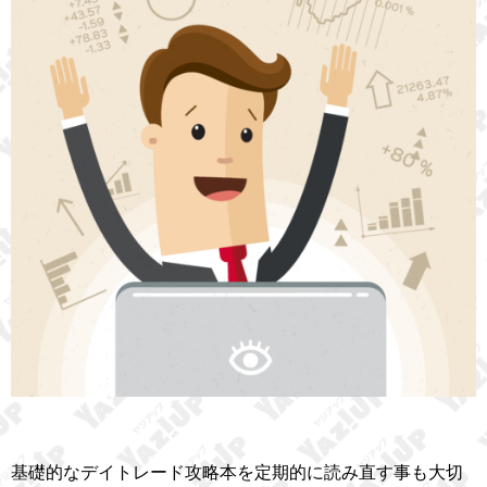
基礎的なデイトレード攻略本を定期的に読み直す事も大切