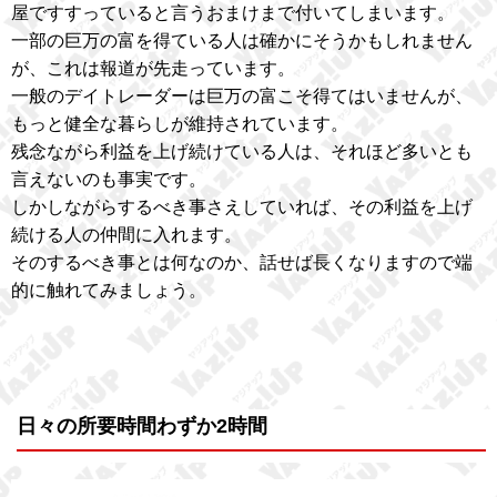
屋ですすっていると言うおまけまで付いてしまいます。
一部の巨万の富を得ている人は確かにそうかもしれません
が、これは報道が先走っています。
一般のデイトレーダーは巨万の富こそ得てはいませんが、
もっと健全な暮らしが維持されています。
残念ながら利益を上げ続けている人は、それほど多いとも
言えないのも事実です。
しかしながらするべき事さえしていれば、その利益を上げ
続ける人の仲間に入れます。
そのするべき事とは何なのか、話せば長くなりますので端
的に触れてみましょう。
日々の所要時間わずか2時間