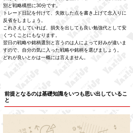
別と戦略構想に30分です。
トレード日記を付けて、失敗した点を書き上げて念入りに
反省をしましょう。
これさえしていれば、損失を出しても良い勉強代として安
くつくことにもなります。
翌日の戦略や銘柄選別と言うのは人によって好みが違いま
すので、自分の気に入った戦略や銘柄を選びましょう。
どれが良いとかは一概には言えません。
前提となるのは基礎知識をいつも思い出しているこ
と