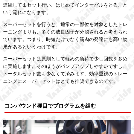
連続して１セット行い、はじめてインターバルをとる、と
いう流れになります。
スーパーセットを行うと、通常の一部位を対象としたトレ
ーニングよりも、多くの成長因子が分泌されると考えられ
ています。つまり、時短だけでなく筋肉の発達にも高い効
果があるというわけです。
スーパーセットは原則として軽めの負荷で少し回数を多め
に実施します。そのほうがパンプアップしやすいですし、
トータルセット数も少なくて済みます。効率重視のトレー
ニングにスーパーセットはとても推奨できるのです。
コンパウンド種目でプログラムを組む