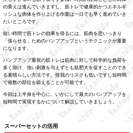
の衰えは進んでいきますし、筋トレで健康的かつエネルギ
ッシュな肉体を作り上げる作業は一日でも早く進めていき
たいところです。
短い時間で筋トレの効果を得るには、筋肉を思いっきり
「張らせる」ためのパンプアップというテクニックが重要
になります。
パンプアップ重視の筋トレは筋肉に対して科学的な負荷を
多く掛け、強い刺激を与えずとも筋肥大を促すことのでき
る素晴らしい方法です。怪我のリスクも低いですし短時間
で複数の部位を鍛えることが可能です。
今回は上半身を中心に、いかにして最大のパンプアップを
短時間で実現するかについて解説していきましょう。
スーパーセットの活用