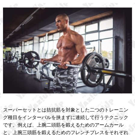
スーパーセットとは拮抗筋を対象とした二つのトレーニン
グ種目をインターバルを挟まずに連続して行うテクニック
です。例えば、上腕二頭筋を鍛えるためのアームカール
と、上腕三頭筋を鍛えるためのフレンチプレスをそれぞれ