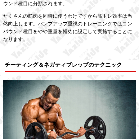
ウンド種目に分類されます。
たくさんの筋肉を同時に使うわけですから筋トレ効率は当
然向上します。パンプアップ重視のトレーニングではコン
パウンド種目をやや重量を軽めに設定して実施することに
なります。
チーティング＆ネガティブレップのテクニック