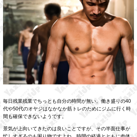
毎日残業残業でちっとも自分の時間が無い。働き盛りの40
代や50代のオヤジはなかなか筋トレのためにジムに行く時
間も確保できないようです。
景気が上向いてきたのは良いことですが、その半面仕事が
忙しすぎるのも困り物ですよね。時間の経過とともに肉体