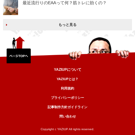
最近流行りのEAAって何？筋トレに効くの？
もっと見る
YAZIUPについて
YAZIUPとは？
利用規約
プライバシーポリシー
記事制作方針ガイドライン
問い合わせ
Copyright c YAZIUP All rights reserved.