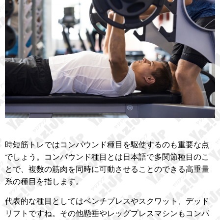
時短筋トレではコンパウンド種目を駆使するのも重要な点
でしょう。コンパウンド種目とは日本語で多関節種目のこ
とで、複数の筋肉を同時に可動させることのできる高重量
系の種目を指します。
代表的な種目としてはベンチプレスやスクワット、デッド
リフトですね。その他懸垂やレッグプレスマシンもコンパ