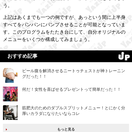
う。
上記はあくまでも一つの例ですが、あっという間に上半身
すべてをパンパンにパンプさせることが可能となっていま
す。このプログラムをたたき台にして、自分オリジナルの
メニューをいくつか構成してみましょう。
おすすめ記事
ビール腹を解消させるニートゥチェストが神トレーニン
グだった！！
何だ！女性を喜ばせるプレゼントって簡単だった！！
筋肥大のためのダブルスプリットメニュー！とにかく分
厚いカラダになりたいならコレ
もっと見る